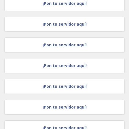
¡Pon tu servidor aquí!
¡Pon tu servidor aquí!
¡Pon tu servidor aquí!
¡Pon tu servidor aquí!
¡Pon tu servidor aquí!
¡Pon tu servidor aquí!
¡Pon tu servidor aquí!