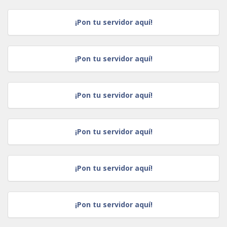
¡Pon tu servidor aquí!
¡Pon tu servidor aquí!
¡Pon tu servidor aquí!
¡Pon tu servidor aquí!
¡Pon tu servidor aquí!
¡Pon tu servidor aquí!