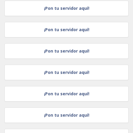
¡Pon tu servidor aquí!
¡Pon tu servidor aquí!
¡Pon tu servidor aquí!
¡Pon tu servidor aquí!
¡Pon tu servidor aquí!
¡Pon tu servidor aquí!