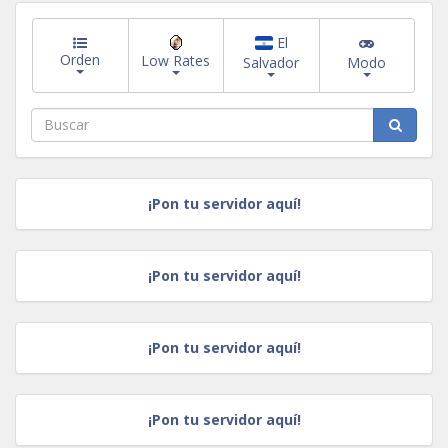
El
Orden
Low Rates
Salvador
Modo
¡Pon tu servidor aquí!
¡Pon tu servidor aquí!
¡Pon tu servidor aquí!
¡Pon tu servidor aquí!