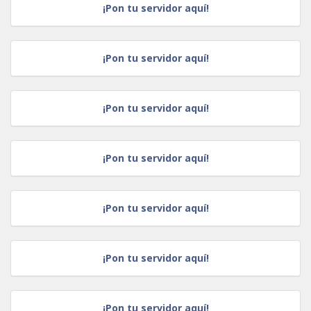
¡Pon tu servidor aquí!
¡Pon tu servidor aquí!
¡Pon tu servidor aquí!
¡Pon tu servidor aquí!
¡Pon tu servidor aquí!
¡Pon tu servidor aquí!
¡Pon tu servidor aquí!