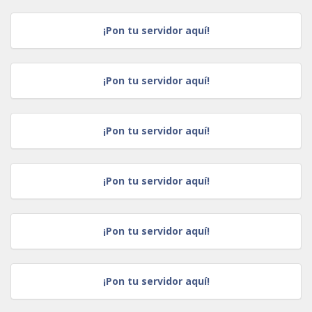
¡Pon tu servidor aquí!
¡Pon tu servidor aquí!
¡Pon tu servidor aquí!
¡Pon tu servidor aquí!
¡Pon tu servidor aquí!
¡Pon tu servidor aquí!