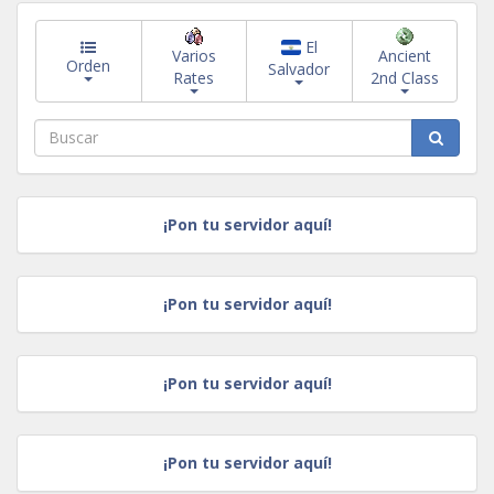
El
Varios
Ancient
Orden
Salvador
Rates
2nd Class
¡Pon tu servidor aquí!
¡Pon tu servidor aquí!
¡Pon tu servidor aquí!
¡Pon tu servidor aquí!