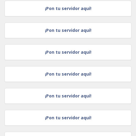
¡Pon tu servidor aquí!
¡Pon tu servidor aquí!
¡Pon tu servidor aquí!
¡Pon tu servidor aquí!
¡Pon tu servidor aquí!
¡Pon tu servidor aquí!