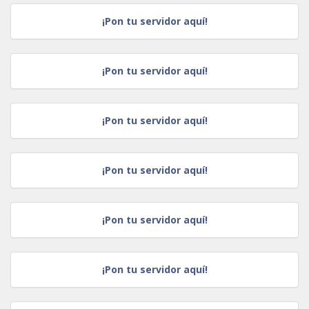
¡Pon tu servidor aquí!
¡Pon tu servidor aquí!
¡Pon tu servidor aquí!
¡Pon tu servidor aquí!
¡Pon tu servidor aquí!
¡Pon tu servidor aquí!