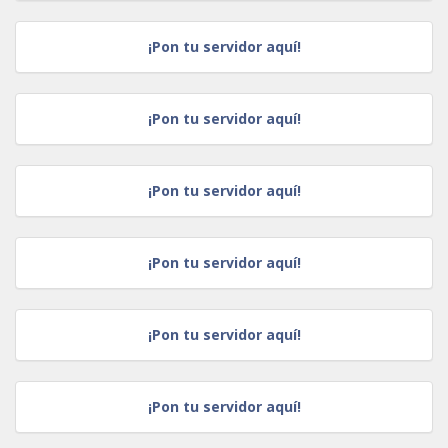
¡Pon tu servidor aquí!
¡Pon tu servidor aquí!
¡Pon tu servidor aquí!
¡Pon tu servidor aquí!
¡Pon tu servidor aquí!
¡Pon tu servidor aquí!