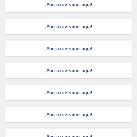
¡Pon tu servidor aquí!
¡Pon tu servidor aquí!
¡Pon tu servidor aquí!
¡Pon tu servidor aquí!
¡Pon tu servidor aquí!
¡Pon tu servidor aquí!
¡Pon tu servidor aquí!