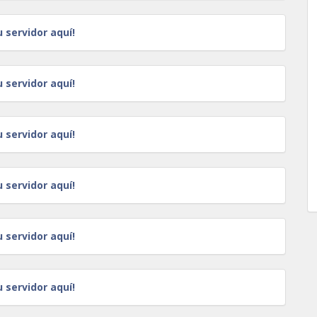
u servidor aquí!
u servidor aquí!
u servidor aquí!
u servidor aquí!
u servidor aquí!
u servidor aquí!