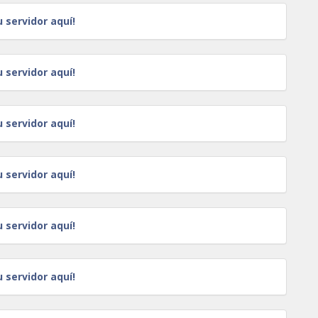
u servidor aquí!
u servidor aquí!
u servidor aquí!
u servidor aquí!
u servidor aquí!
u servidor aquí!