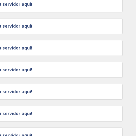
u servidor aquí!
u servidor aquí!
u servidor aquí!
u servidor aquí!
u servidor aquí!
u servidor aquí!
u servidor aquí!