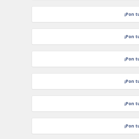
¡Pon t
¡Pon t
¡Pon t
¡Pon t
¡Pon t
¡Pon t