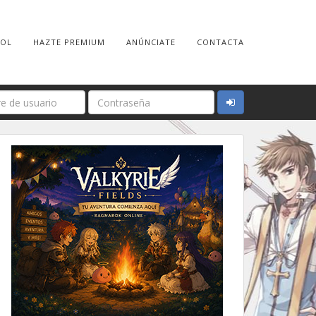
ROL
HAZTE PREMIUM
ANÚNCIATE
CONTACTA