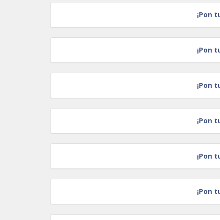
¡Pon t
¡Pon t
¡Pon t
¡Pon t
¡Pon t
¡Pon t