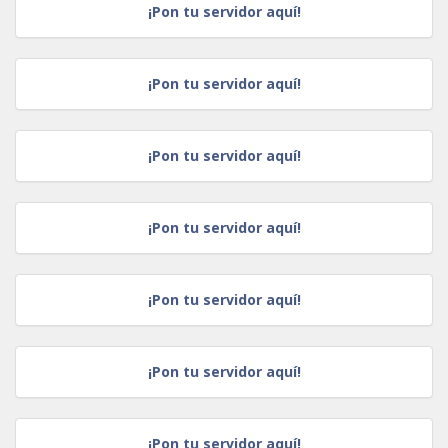
¡Pon tu servidor aquí!
¡Pon tu servidor aquí!
¡Pon tu servidor aquí!
¡Pon tu servidor aquí!
¡Pon tu servidor aquí!
¡Pon tu servidor aquí!
¡Pon tu servidor aquí!