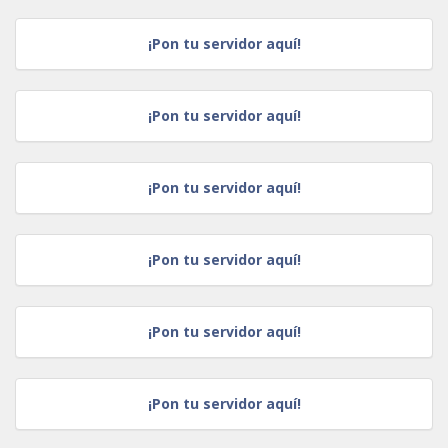
¡Pon tu servidor aquí!
¡Pon tu servidor aquí!
¡Pon tu servidor aquí!
¡Pon tu servidor aquí!
¡Pon tu servidor aquí!
¡Pon tu servidor aquí!