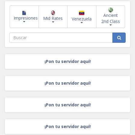
Ancient
Impresiones
Mid Rates
Venezuela
2nd Class
¡Pon tu servidor aquí!
¡Pon tu servidor aquí!
¡Pon tu servidor aquí!
¡Pon tu servidor aquí!