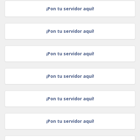
¡Pon tu servidor aquí!
¡Pon tu servidor aquí!
¡Pon tu servidor aquí!
¡Pon tu servidor aquí!
¡Pon tu servidor aquí!
¡Pon tu servidor aquí!