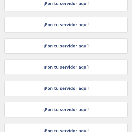
¡Pon tu servidor aquí!
¡Pon tu servidor aquí!
¡Pon tu servidor aquí!
¡Pon tu servidor aquí!
¡Pon tu servidor aquí!
¡Pon tu servidor aquí!
¡Pon tu servidor aquí!