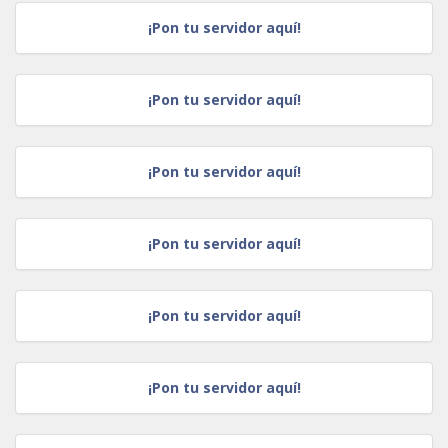
¡Pon tu servidor aquí!
¡Pon tu servidor aquí!
¡Pon tu servidor aquí!
¡Pon tu servidor aquí!
¡Pon tu servidor aquí!
¡Pon tu servidor aquí!