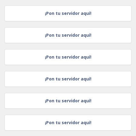
¡Pon tu servidor aquí!
¡Pon tu servidor aquí!
¡Pon tu servidor aquí!
¡Pon tu servidor aquí!
¡Pon tu servidor aquí!
¡Pon tu servidor aquí!