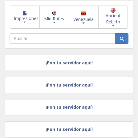
Ancient
Impresiones
Mid Rates
Venezuela
Rebirth
¡Pon tu servidor aquí!
¡Pon tu servidor aquí!
¡Pon tu servidor aquí!
¡Pon tu servidor aquí!