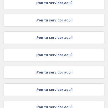
¡Pon tu servidor aquí!
¡Pon tu servidor aquí!
¡Pon tu servidor aquí!
¡Pon tu servidor aquí!
¡Pon tu servidor aquí!
¡Pon tu servidor aquí!
¡Pon tu servidor aquí!