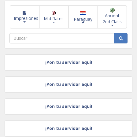
Ancient
Impresiones
Mid Rates
Paraguay
2nd Class
¡Pon tu servidor aquí!
¡Pon tu servidor aquí!
¡Pon tu servidor aquí!
¡Pon tu servidor aquí!