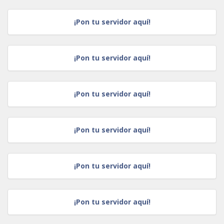
¡Pon tu servidor aquí!
¡Pon tu servidor aquí!
¡Pon tu servidor aquí!
¡Pon tu servidor aquí!
¡Pon tu servidor aquí!
¡Pon tu servidor aquí!