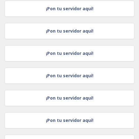
¡Pon tu servidor aquí!
¡Pon tu servidor aquí!
¡Pon tu servidor aquí!
¡Pon tu servidor aquí!
¡Pon tu servidor aquí!
¡Pon tu servidor aquí!