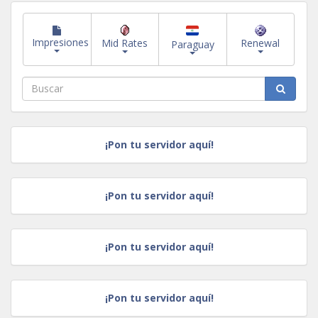
Impresiones
Mid Rates
Renewal
Paraguay
¡Pon tu servidor aquí!
¡Pon tu servidor aquí!
¡Pon tu servidor aquí!
¡Pon tu servidor aquí!