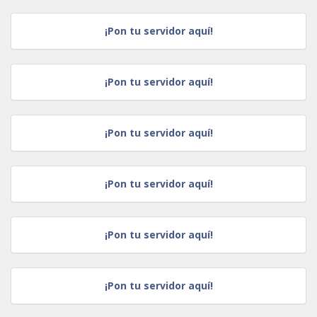
¡Pon tu servidor aquí!
¡Pon tu servidor aquí!
¡Pon tu servidor aquí!
¡Pon tu servidor aquí!
¡Pon tu servidor aquí!
¡Pon tu servidor aquí!