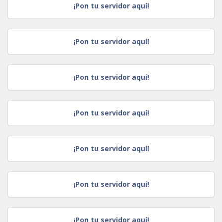
¡Pon tu servidor aquí!
¡Pon tu servidor aquí!
¡Pon tu servidor aquí!
¡Pon tu servidor aquí!
¡Pon tu servidor aquí!
¡Pon tu servidor aquí!
¡Pon tu servidor aquí!