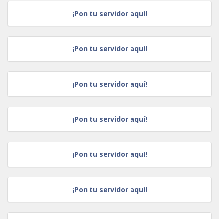
¡Pon tu servidor aquí!
¡Pon tu servidor aquí!
¡Pon tu servidor aquí!
¡Pon tu servidor aquí!
¡Pon tu servidor aquí!
¡Pon tu servidor aquí!