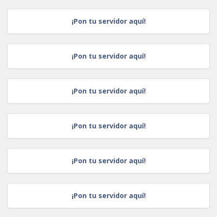
¡Pon tu servidor aquí!
¡Pon tu servidor aquí!
¡Pon tu servidor aquí!
¡Pon tu servidor aquí!
¡Pon tu servidor aquí!
¡Pon tu servidor aquí!