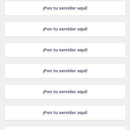
¡Pon tu servidor aquí!
¡Pon tu servidor aquí!
¡Pon tu servidor aquí!
¡Pon tu servidor aquí!
¡Pon tu servidor aquí!
¡Pon tu servidor aquí!