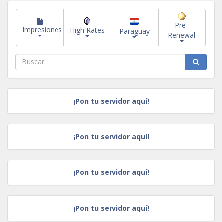
Pre-
Impresiones
High Rates
Paraguay
Renewal
¡Pon tu servidor aquí!
¡Pon tu servidor aquí!
¡Pon tu servidor aquí!
¡Pon tu servidor aquí!