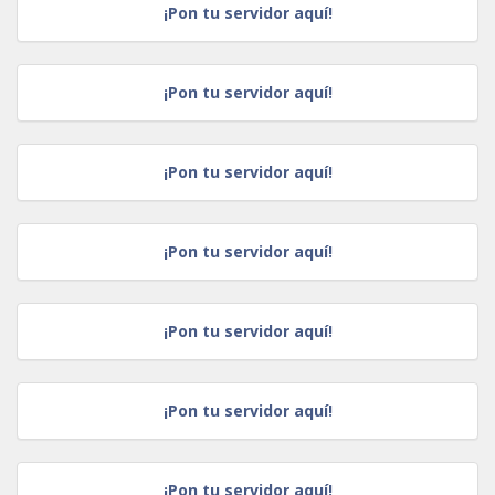
¡Pon tu servidor aquí!
¡Pon tu servidor aquí!
¡Pon tu servidor aquí!
¡Pon tu servidor aquí!
¡Pon tu servidor aquí!
¡Pon tu servidor aquí!
¡Pon tu servidor aquí!