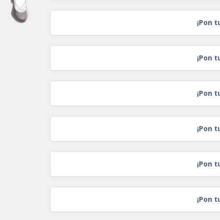
¡Pon t
¡Pon t
¡Pon t
¡Pon t
¡Pon t
¡Pon t