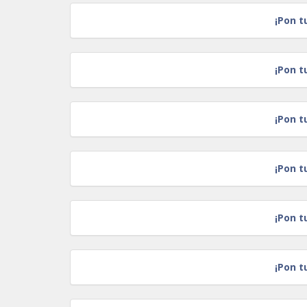
¡Pon t
¡Pon t
¡Pon t
¡Pon t
¡Pon t
¡Pon t