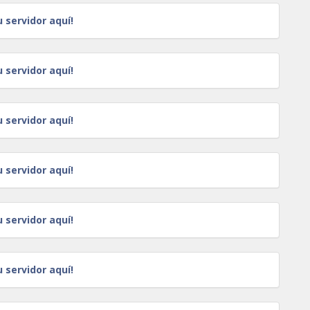
u servidor aquí!
u servidor aquí!
u servidor aquí!
u servidor aquí!
u servidor aquí!
u servidor aquí!