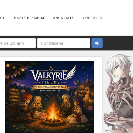
ROL
HAZTE PREMIUM
ANÚNCIATE
CONTACTA