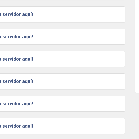
u servidor aquí!
u servidor aquí!
u servidor aquí!
u servidor aquí!
u servidor aquí!
u servidor aquí!