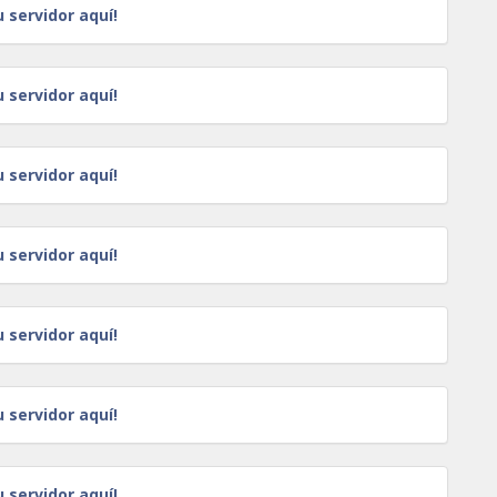
u servidor aquí!
u servidor aquí!
u servidor aquí!
u servidor aquí!
u servidor aquí!
u servidor aquí!
u servidor aquí!