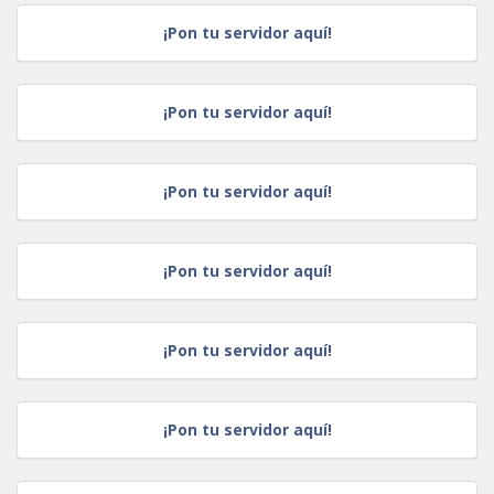
¡Pon tu servidor aquí!
¡Pon tu servidor aquí!
¡Pon tu servidor aquí!
¡Pon tu servidor aquí!
¡Pon tu servidor aquí!
¡Pon tu servidor aquí!