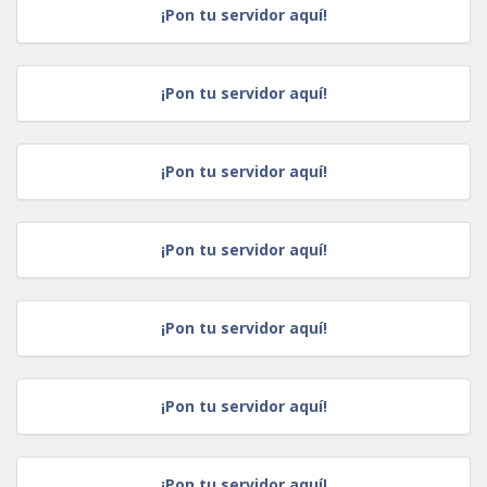
¡Pon tu servidor aquí!
¡Pon tu servidor aquí!
¡Pon tu servidor aquí!
¡Pon tu servidor aquí!
¡Pon tu servidor aquí!
¡Pon tu servidor aquí!
¡Pon tu servidor aquí!