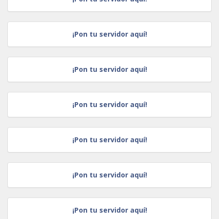
¡Pon tu servidor aquí!
¡Pon tu servidor aquí!
¡Pon tu servidor aquí!
¡Pon tu servidor aquí!
¡Pon tu servidor aquí!
¡Pon tu servidor aquí!