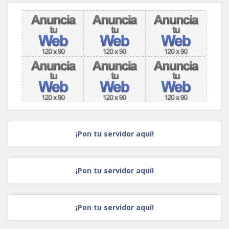
¡Pon tu servidor aquí!
¡Pon tu servidor aquí!
¡Pon tu servidor aquí!