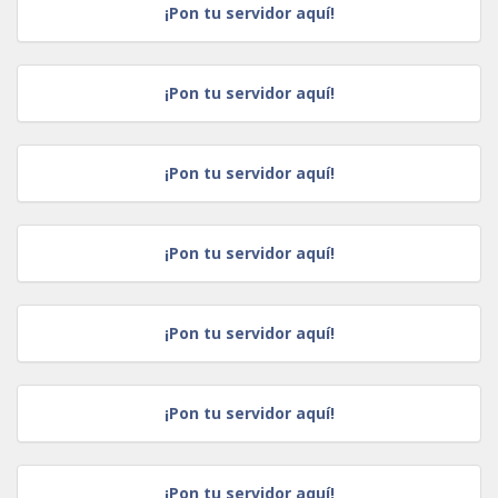
¡Pon tu servidor aquí!
¡Pon tu servidor aquí!
¡Pon tu servidor aquí!
¡Pon tu servidor aquí!
¡Pon tu servidor aquí!
¡Pon tu servidor aquí!
¡Pon tu servidor aquí!