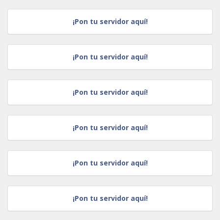
¡Pon tu servidor aquí!
¡Pon tu servidor aquí!
¡Pon tu servidor aquí!
¡Pon tu servidor aquí!
¡Pon tu servidor aquí!
¡Pon tu servidor aquí!