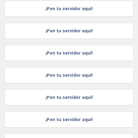
¡Pon tu servidor aquí!
¡Pon tu servidor aquí!
¡Pon tu servidor aquí!
¡Pon tu servidor aquí!
¡Pon tu servidor aquí!
¡Pon tu servidor aquí!