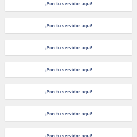
¡Pon tu servidor aquí!
¡Pon tu servidor aquí!
¡Pon tu servidor aquí!
¡Pon tu servidor aquí!
¡Pon tu servidor aquí!
¡Pon tu servidor aquí!
¡Pon tu servidor aquí!