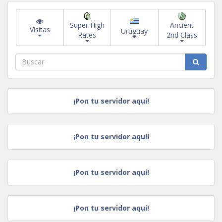
Super High
Ancient
Visitas
Uruguay
Rates
2nd Class
¡Pon tu servidor aquí!
¡Pon tu servidor aquí!
¡Pon tu servidor aquí!
¡Pon tu servidor aquí!