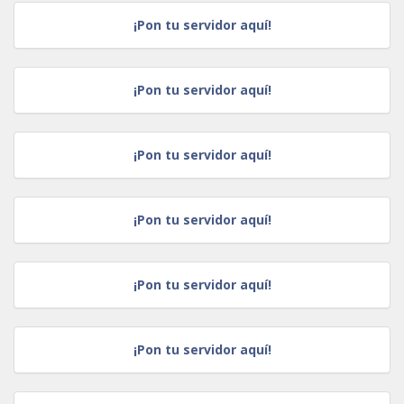
¡Pon tu servidor aquí!
¡Pon tu servidor aquí!
¡Pon tu servidor aquí!
¡Pon tu servidor aquí!
¡Pon tu servidor aquí!
¡Pon tu servidor aquí!