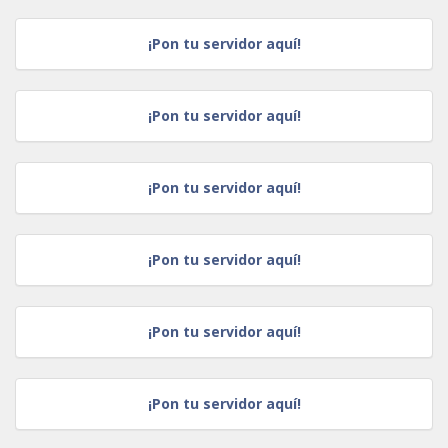
¡Pon tu servidor aquí!
¡Pon tu servidor aquí!
¡Pon tu servidor aquí!
¡Pon tu servidor aquí!
¡Pon tu servidor aquí!
¡Pon tu servidor aquí!