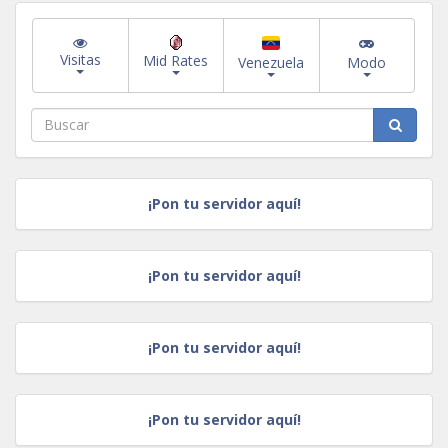
Visitas
Mid Rates
Venezuela
Modo
¡Pon tu servidor aquí!
¡Pon tu servidor aquí!
¡Pon tu servidor aquí!
¡Pon tu servidor aquí!