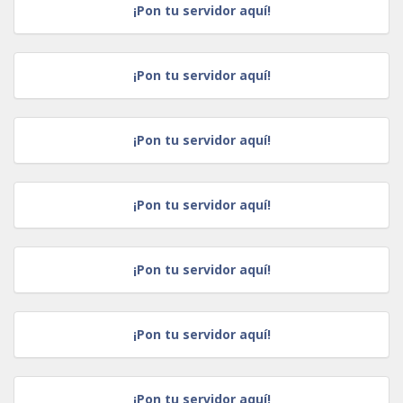
¡Pon tu servidor aquí!
¡Pon tu servidor aquí!
¡Pon tu servidor aquí!
¡Pon tu servidor aquí!
¡Pon tu servidor aquí!
¡Pon tu servidor aquí!
¡Pon tu servidor aquí!