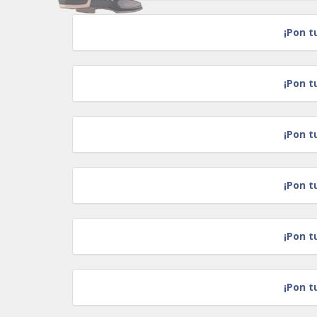
¡Pon t
¡Pon t
¡Pon t
¡Pon t
¡Pon t
¡Pon t