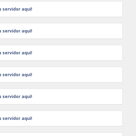
u servidor aquí!
u servidor aquí!
u servidor aquí!
u servidor aquí!
u servidor aquí!
u servidor aquí!