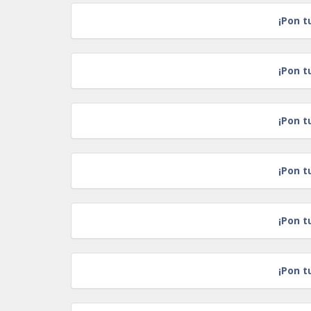
¡Pon t
¡Pon t
¡Pon t
¡Pon t
¡Pon t
¡Pon t