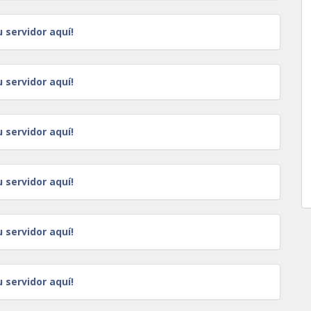
u servidor aquí!
u servidor aquí!
u servidor aquí!
u servidor aquí!
u servidor aquí!
u servidor aquí!