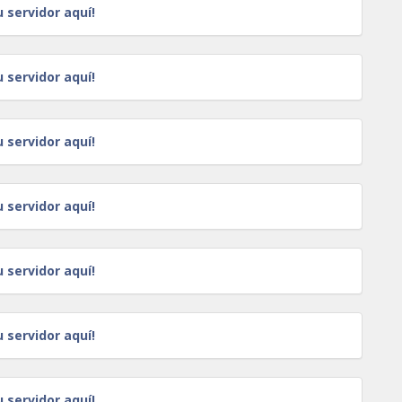
u servidor aquí!
u servidor aquí!
u servidor aquí!
u servidor aquí!
u servidor aquí!
u servidor aquí!
u servidor aquí!