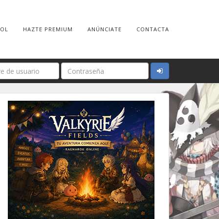
ROL
HAZTE PREMIUM
ANÚNCIATE
CONTACTA