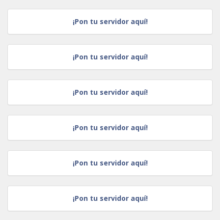
¡Pon tu servidor aquí!
¡Pon tu servidor aquí!
¡Pon tu servidor aquí!
¡Pon tu servidor aquí!
¡Pon tu servidor aquí!
¡Pon tu servidor aquí!