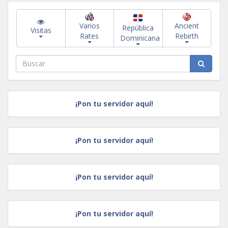
Varios
Ancient
República
Visitas
Rates
Rebirth
Dominicana
¡Pon tu servidor aquí!
¡Pon tu servidor aquí!
¡Pon tu servidor aquí!
¡Pon tu servidor aquí!