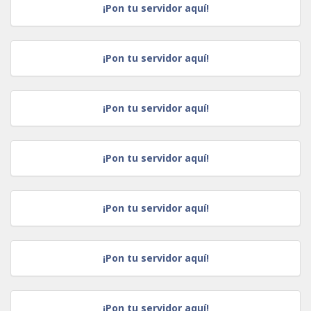
¡Pon tu servidor aquí!
¡Pon tu servidor aquí!
¡Pon tu servidor aquí!
¡Pon tu servidor aquí!
¡Pon tu servidor aquí!
¡Pon tu servidor aquí!
¡Pon tu servidor aquí!