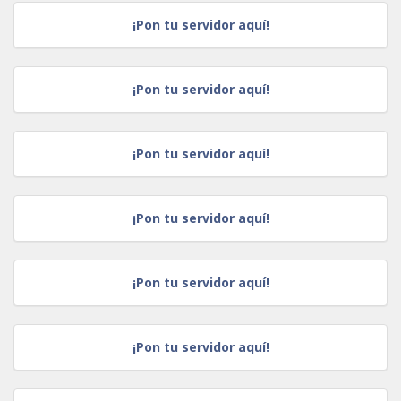
¡Pon tu servidor aquí!
¡Pon tu servidor aquí!
¡Pon tu servidor aquí!
¡Pon tu servidor aquí!
¡Pon tu servidor aquí!
¡Pon tu servidor aquí!