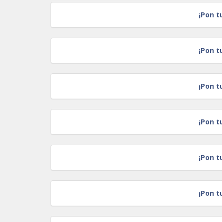
¡Pon t
¡Pon t
¡Pon t
¡Pon t
¡Pon t
¡Pon t