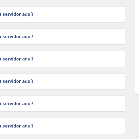
u servidor aquí!
u servidor aquí!
u servidor aquí!
u servidor aquí!
u servidor aquí!
u servidor aquí!