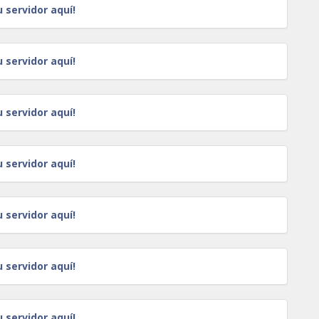
u servidor aquí!
u servidor aquí!
u servidor aquí!
u servidor aquí!
u servidor aquí!
u servidor aquí!
u servidor aquí!