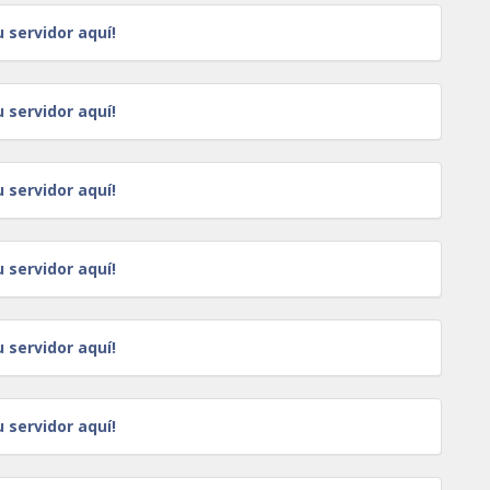
u servidor aquí!
u servidor aquí!
u servidor aquí!
u servidor aquí!
u servidor aquí!
u servidor aquí!