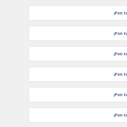
¡Pon t
¡Pon t
¡Pon t
¡Pon t
¡Pon t
¡Pon t