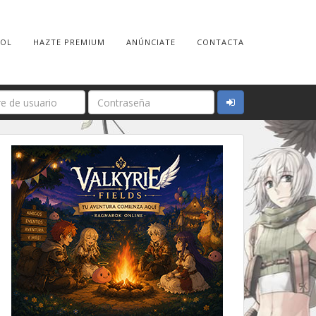
ROL
HAZTE PREMIUM
ANÚNCIATE
CONTACTA