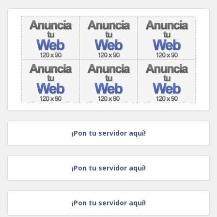
¡Pon tu servidor aquí!
¡Pon tu servidor aquí!
¡Pon tu servidor aquí!