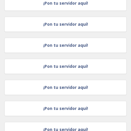
¡Pon tu servidor aquí!
¡Pon tu servidor aquí!
¡Pon tu servidor aquí!
¡Pon tu servidor aquí!
¡Pon tu servidor aquí!
¡Pon tu servidor aquí!
¡Pon tu servidor aquí!