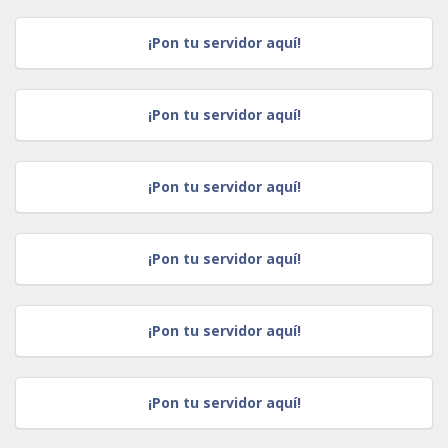
¡Pon tu servidor aquí!
¡Pon tu servidor aquí!
¡Pon tu servidor aquí!
¡Pon tu servidor aquí!
¡Pon tu servidor aquí!
¡Pon tu servidor aquí!