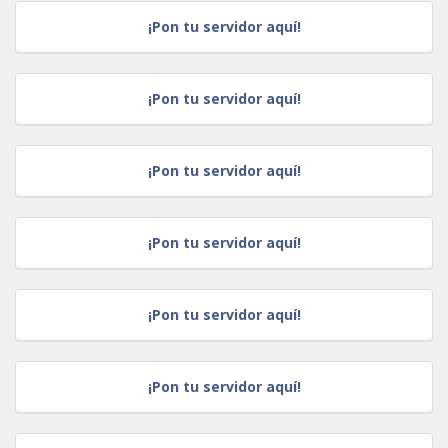
¡Pon tu servidor aquí!
¡Pon tu servidor aquí!
¡Pon tu servidor aquí!
¡Pon tu servidor aquí!
¡Pon tu servidor aquí!
¡Pon tu servidor aquí!