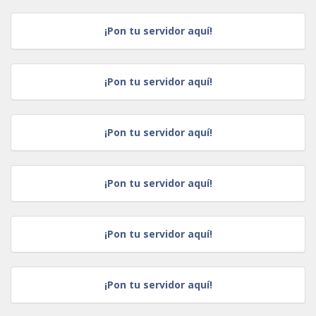
¡Pon tu servidor aquí!
¡Pon tu servidor aquí!
¡Pon tu servidor aquí!
¡Pon tu servidor aquí!
¡Pon tu servidor aquí!
¡Pon tu servidor aquí!