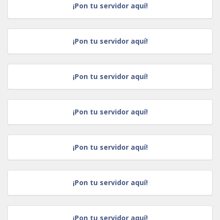
¡Pon tu servidor aquí!
¡Pon tu servidor aquí!
¡Pon tu servidor aquí!
¡Pon tu servidor aquí!
¡Pon tu servidor aquí!
¡Pon tu servidor aquí!
¡Pon tu servidor aquí!