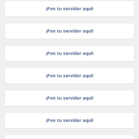
¡Pon tu servidor aquí!
¡Pon tu servidor aquí!
¡Pon tu servidor aquí!
¡Pon tu servidor aquí!
¡Pon tu servidor aquí!
¡Pon tu servidor aquí!