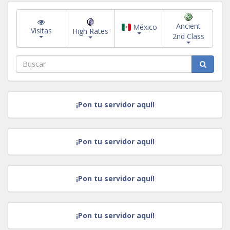
Ancient
México
Visitas
High Rates
2nd Class
¡Pon tu servidor aquí!
¡Pon tu servidor aquí!
¡Pon tu servidor aquí!
¡Pon tu servidor aquí!