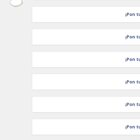
¡Pon t
¡Pon t
¡Pon t
¡Pon t
¡Pon t
¡Pon t