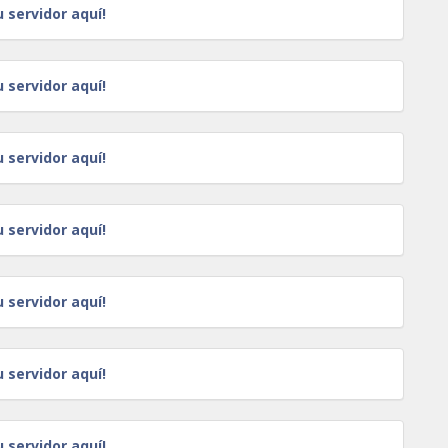
u servidor aquí!
u servidor aquí!
u servidor aquí!
u servidor aquí!
u servidor aquí!
u servidor aquí!
u servidor aquí!