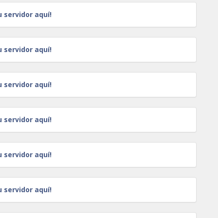
u servidor aquí!
u servidor aquí!
u servidor aquí!
u servidor aquí!
u servidor aquí!
u servidor aquí!