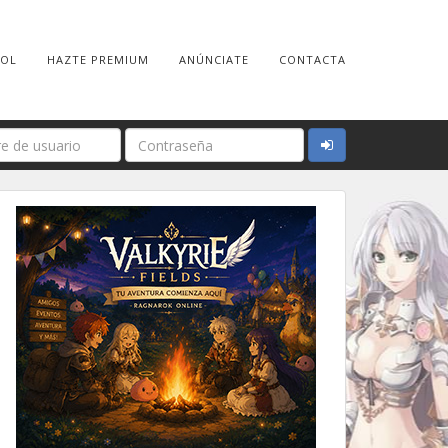
ROL
HAZTE PREMIUM
ANÚNCIATE
CONTACTA