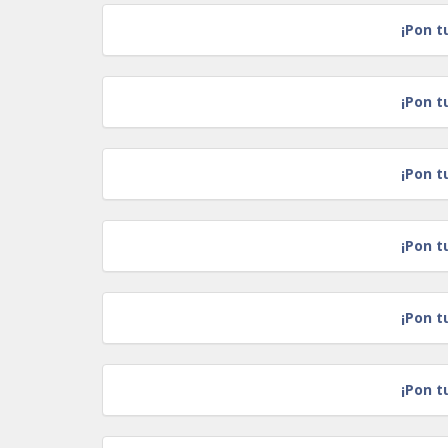
¡Pon t
¡Pon t
¡Pon t
¡Pon t
¡Pon t
¡Pon t