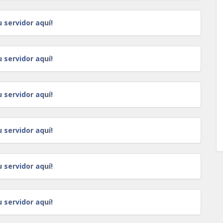
u servidor aquí!
u servidor aquí!
u servidor aquí!
u servidor aquí!
u servidor aquí!
u servidor aquí!