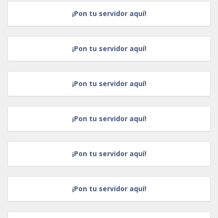
¡Pon tu servidor aquí!
¡Pon tu servidor aquí!
¡Pon tu servidor aquí!
¡Pon tu servidor aquí!
¡Pon tu servidor aquí!
¡Pon tu servidor aquí!