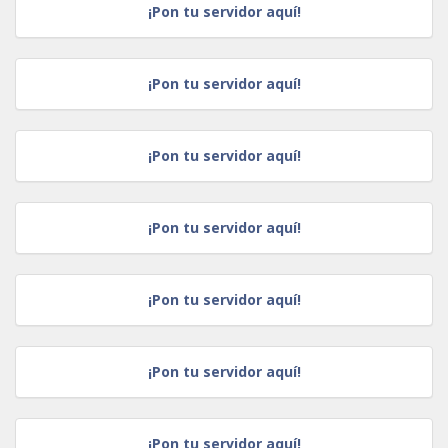
¡Pon tu servidor aquí!
¡Pon tu servidor aquí!
¡Pon tu servidor aquí!
¡Pon tu servidor aquí!
¡Pon tu servidor aquí!
¡Pon tu servidor aquí!
¡Pon tu servidor aquí!