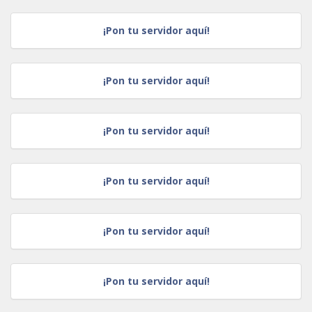
¡Pon tu servidor aquí!
¡Pon tu servidor aquí!
¡Pon tu servidor aquí!
¡Pon tu servidor aquí!
¡Pon tu servidor aquí!
¡Pon tu servidor aquí!