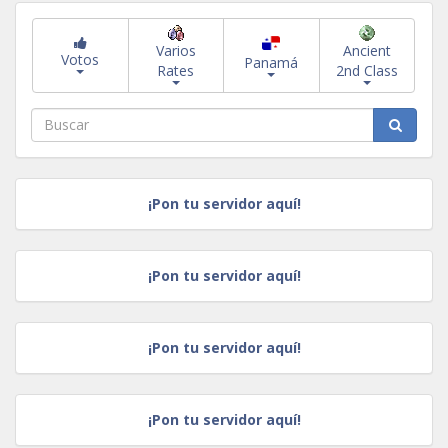
Varios
Ancient
Votos
Panamá
Rates
2nd Class
¡Pon tu servidor aquí!
¡Pon tu servidor aquí!
¡Pon tu servidor aquí!
¡Pon tu servidor aquí!