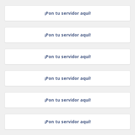
¡Pon tu servidor aquí!
¡Pon tu servidor aquí!
¡Pon tu servidor aquí!
¡Pon tu servidor aquí!
¡Pon tu servidor aquí!
¡Pon tu servidor aquí!