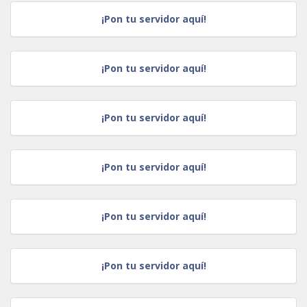
¡Pon tu servidor aquí!
¡Pon tu servidor aquí!
¡Pon tu servidor aquí!
¡Pon tu servidor aquí!
¡Pon tu servidor aquí!
¡Pon tu servidor aquí!