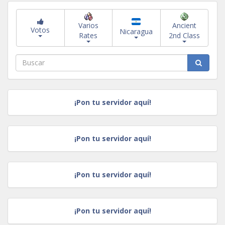
Varios
Ancient
Votos
Nicaragua
Rates
2nd Class
¡Pon tu servidor aquí!
¡Pon tu servidor aquí!
¡Pon tu servidor aquí!
¡Pon tu servidor aquí!