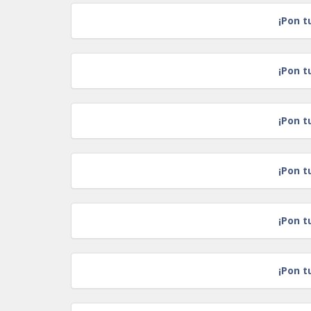
¡Pon t
¡Pon t
¡Pon t
¡Pon t
¡Pon t
¡Pon t