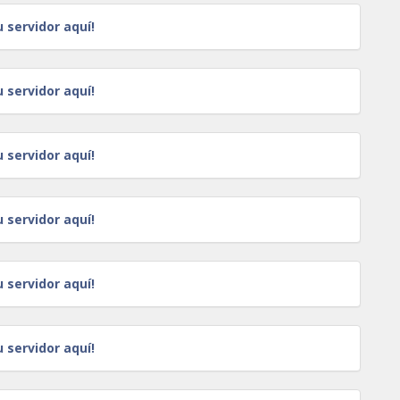
u servidor aquí!
u servidor aquí!
u servidor aquí!
u servidor aquí!
u servidor aquí!
u servidor aquí!