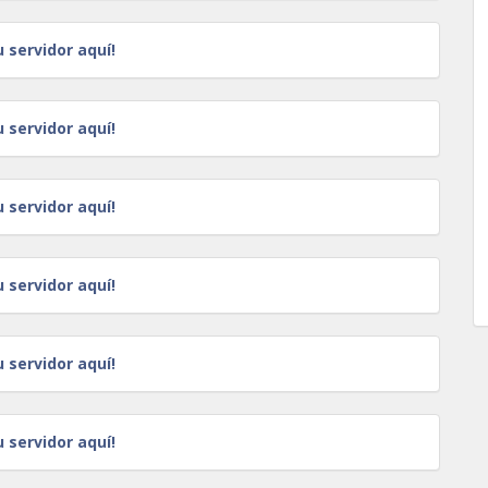
u servidor aquí!
u servidor aquí!
u servidor aquí!
u servidor aquí!
u servidor aquí!
u servidor aquí!