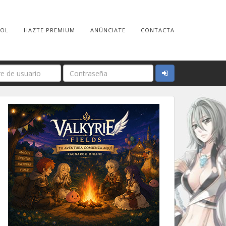
ROL
HAZTE PREMIUM
ANÚNCIATE
CONTACTA