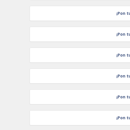
¡Pon t
¡Pon t
¡Pon t
¡Pon t
¡Pon t
¡Pon t