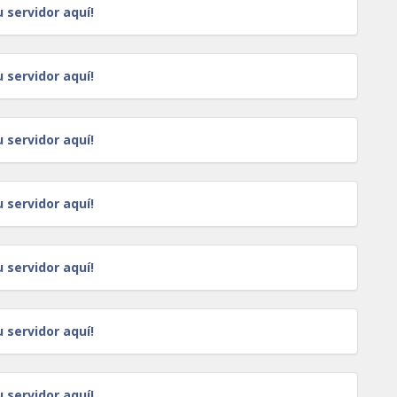
u servidor aquí!
u servidor aquí!
u servidor aquí!
u servidor aquí!
u servidor aquí!
u servidor aquí!
u servidor aquí!