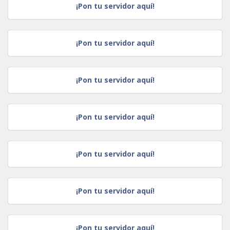
¡Pon tu servidor aquí!
¡Pon tu servidor aquí!
¡Pon tu servidor aquí!
¡Pon tu servidor aquí!
¡Pon tu servidor aquí!
¡Pon tu servidor aquí!
¡Pon tu servidor aquí!