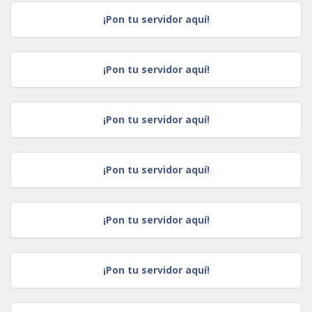
¡Pon tu servidor aquí!
¡Pon tu servidor aquí!
¡Pon tu servidor aquí!
¡Pon tu servidor aquí!
¡Pon tu servidor aquí!
¡Pon tu servidor aquí!