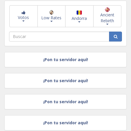
Ancient
Votos
Low Rates
Andorra
Rebirth
¡Pon tu servidor aquí!
¡Pon tu servidor aquí!
¡Pon tu servidor aquí!
¡Pon tu servidor aquí!