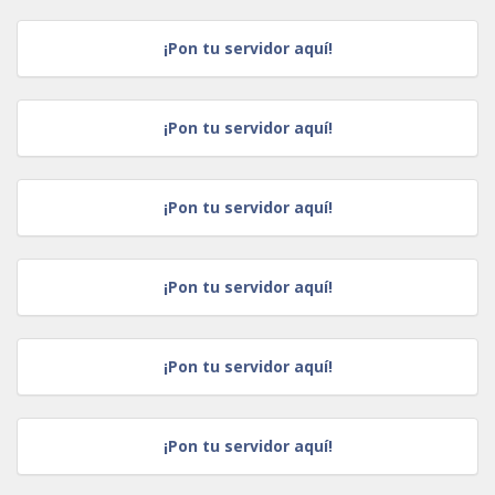
¡Pon tu servidor aquí!
¡Pon tu servidor aquí!
¡Pon tu servidor aquí!
¡Pon tu servidor aquí!
¡Pon tu servidor aquí!
¡Pon tu servidor aquí!