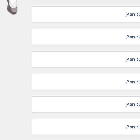
¡Pon t
¡Pon t
¡Pon t
¡Pon t
¡Pon t
¡Pon t