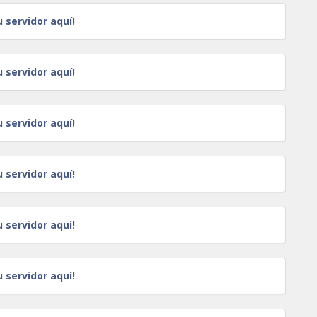
u servidor aquí!
u servidor aquí!
u servidor aquí!
u servidor aquí!
u servidor aquí!
u servidor aquí!