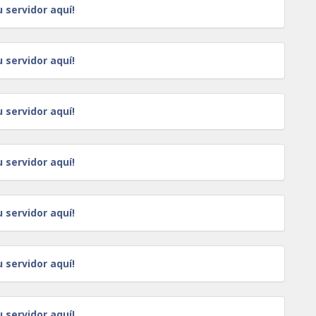
u servidor aquí!
u servidor aquí!
u servidor aquí!
u servidor aquí!
u servidor aquí!
u servidor aquí!
u servidor aquí!