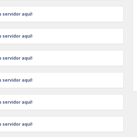
u servidor aquí!
u servidor aquí!
u servidor aquí!
u servidor aquí!
u servidor aquí!
u servidor aquí!