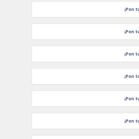
¡Pon t
¡Pon t
¡Pon t
¡Pon t
¡Pon t
¡Pon t