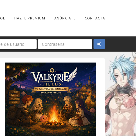
ROL
HAZTE PREMIUM
ANÚNCIATE
CONTACTA