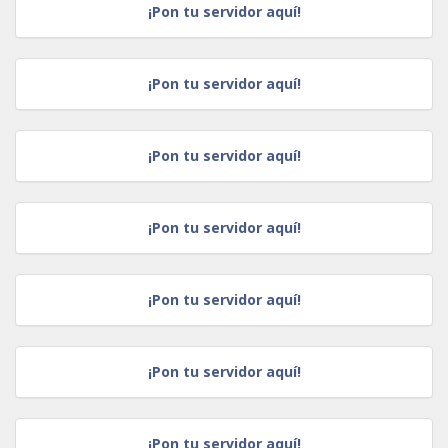
¡Pon tu servidor aquí!
¡Pon tu servidor aquí!
¡Pon tu servidor aquí!
¡Pon tu servidor aquí!
¡Pon tu servidor aquí!
¡Pon tu servidor aquí!
¡Pon tu servidor aquí!