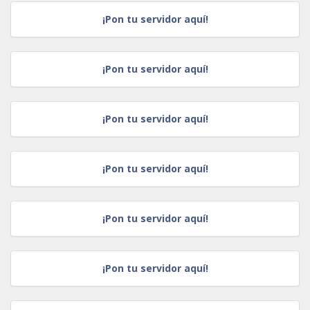
¡Pon tu servidor aquí!
¡Pon tu servidor aquí!
¡Pon tu servidor aquí!
¡Pon tu servidor aquí!
¡Pon tu servidor aquí!
¡Pon tu servidor aquí!