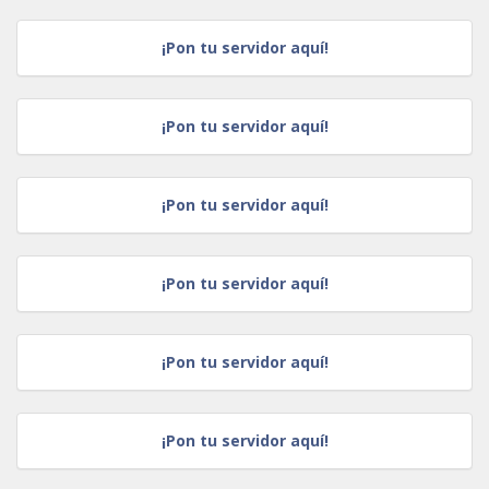
¡Pon tu servidor aquí!
¡Pon tu servidor aquí!
¡Pon tu servidor aquí!
¡Pon tu servidor aquí!
¡Pon tu servidor aquí!
¡Pon tu servidor aquí!