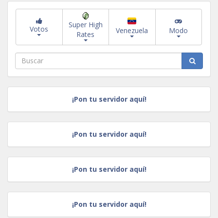
Super High
Votos
Venezuela
Modo
Rates
¡Pon tu servidor aquí!
¡Pon tu servidor aquí!
¡Pon tu servidor aquí!
¡Pon tu servidor aquí!