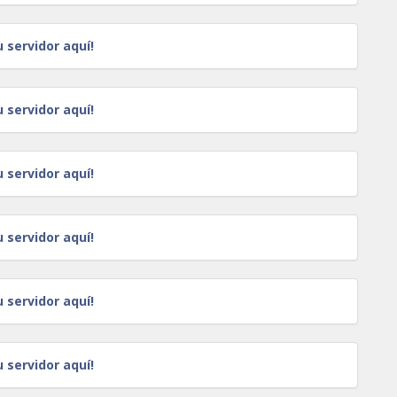
u servidor aquí!
u servidor aquí!
u servidor aquí!
u servidor aquí!
u servidor aquí!
u servidor aquí!