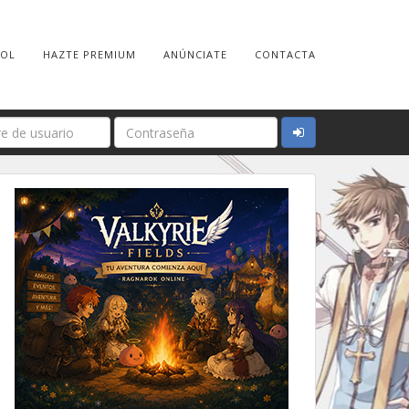
ROL
HAZTE PREMIUM
ANÚNCIATE
CONTACTA