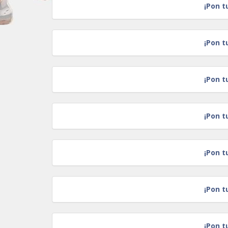
¡Pon t
¡Pon t
¡Pon t
¡Pon t
¡Pon t
¡Pon t
¡Pon t