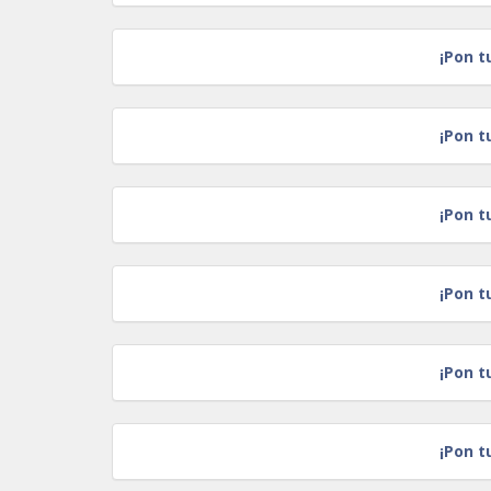
¡Pon t
¡Pon t
¡Pon t
¡Pon t
¡Pon t
¡Pon t