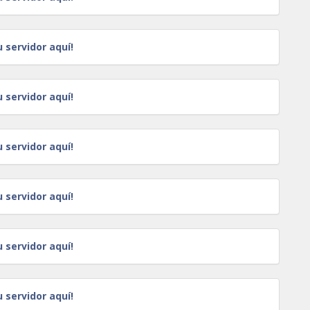
u servidor aquí!
u servidor aquí!
u servidor aquí!
u servidor aquí!
u servidor aquí!
u servidor aquí!