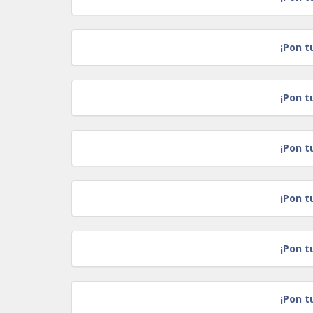
¡Pon t
¡Pon t
¡Pon t
¡Pon t
¡Pon t
¡Pon t