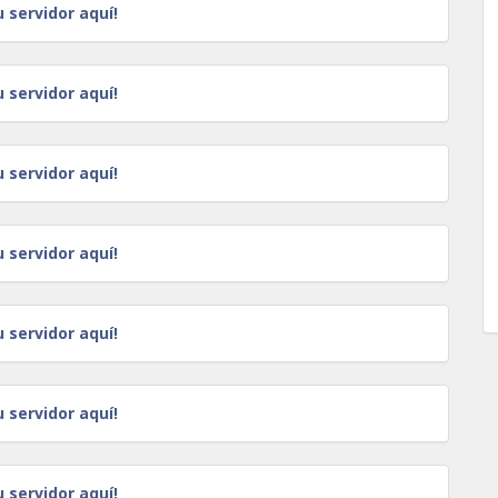
u servidor aquí!
u servidor aquí!
u servidor aquí!
u servidor aquí!
u servidor aquí!
u servidor aquí!
u servidor aquí!