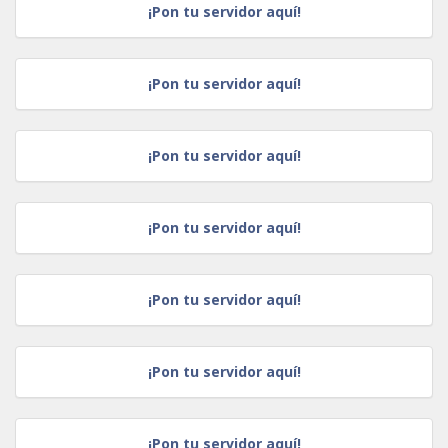
¡Pon tu servidor aquí!
¡Pon tu servidor aquí!
¡Pon tu servidor aquí!
¡Pon tu servidor aquí!
¡Pon tu servidor aquí!
¡Pon tu servidor aquí!
¡Pon tu servidor aquí!