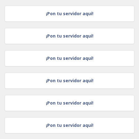
¡Pon tu servidor aquí!
¡Pon tu servidor aquí!
¡Pon tu servidor aquí!
¡Pon tu servidor aquí!
¡Pon tu servidor aquí!
¡Pon tu servidor aquí!