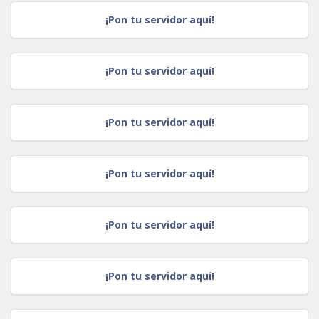
¡Pon tu servidor aquí!
¡Pon tu servidor aquí!
¡Pon tu servidor aquí!
¡Pon tu servidor aquí!
¡Pon tu servidor aquí!
¡Pon tu servidor aquí!