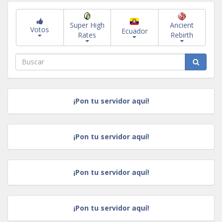
Super High
Ancient
Votos
Ecuador
Rates
Rebirth
¡Pon tu servidor aquí!
¡Pon tu servidor aquí!
¡Pon tu servidor aquí!
¡Pon tu servidor aquí!