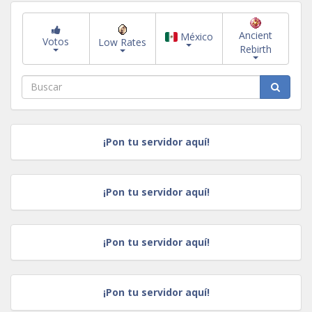
Ancient
México
Votos
Low Rates
Rebirth
¡Pon tu servidor aquí!
¡Pon tu servidor aquí!
¡Pon tu servidor aquí!
¡Pon tu servidor aquí!