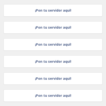
¡Pon tu servidor aquí!
¡Pon tu servidor aquí!
¡Pon tu servidor aquí!
¡Pon tu servidor aquí!
¡Pon tu servidor aquí!
¡Pon tu servidor aquí!