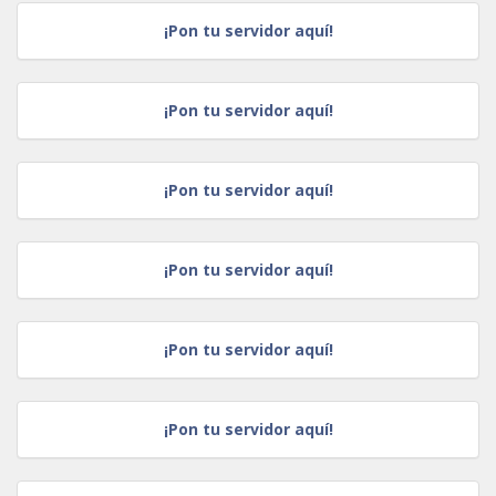
¡Pon tu servidor aquí!
¡Pon tu servidor aquí!
¡Pon tu servidor aquí!
¡Pon tu servidor aquí!
¡Pon tu servidor aquí!
¡Pon tu servidor aquí!