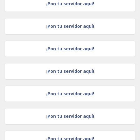
¡Pon tu servidor aquí!
¡Pon tu servidor aquí!
¡Pon tu servidor aquí!
¡Pon tu servidor aquí!
¡Pon tu servidor aquí!
¡Pon tu servidor aquí!
¡Pon tu servidor aquí!