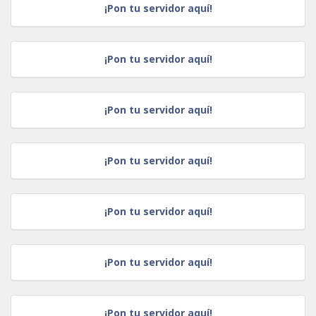
¡Pon tu servidor aquí!
¡Pon tu servidor aquí!
¡Pon tu servidor aquí!
¡Pon tu servidor aquí!
¡Pon tu servidor aquí!
¡Pon tu servidor aquí!
¡Pon tu servidor aquí!