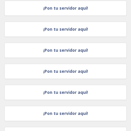
¡Pon tu servidor aquí!
¡Pon tu servidor aquí!
¡Pon tu servidor aquí!
¡Pon tu servidor aquí!
¡Pon tu servidor aquí!
¡Pon tu servidor aquí!