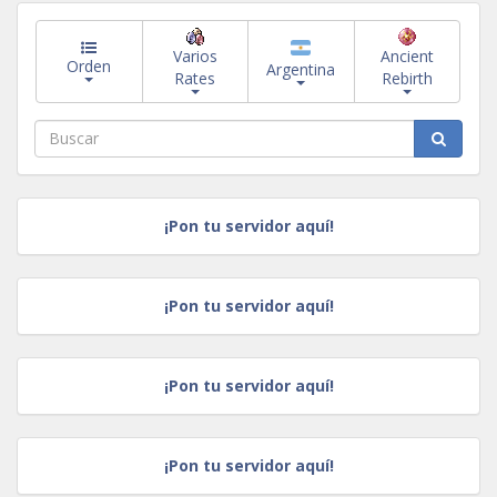
Varios
Ancient
Orden
Argentina
Rates
Rebirth
¡Pon tu servidor aquí!
¡Pon tu servidor aquí!
¡Pon tu servidor aquí!
¡Pon tu servidor aquí!