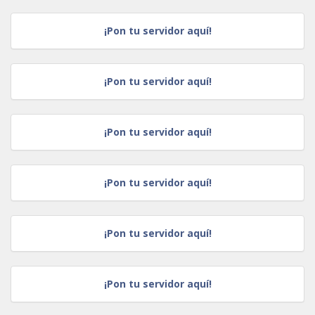
¡Pon tu servidor aquí!
¡Pon tu servidor aquí!
¡Pon tu servidor aquí!
¡Pon tu servidor aquí!
¡Pon tu servidor aquí!
¡Pon tu servidor aquí!