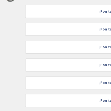
¡Pon t
¡Pon t
¡Pon t
¡Pon t
¡Pon t
¡Pon t