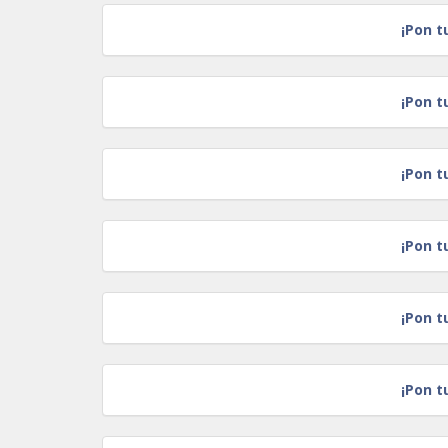
¡Pon t
¡Pon t
¡Pon t
¡Pon t
¡Pon t
¡Pon t