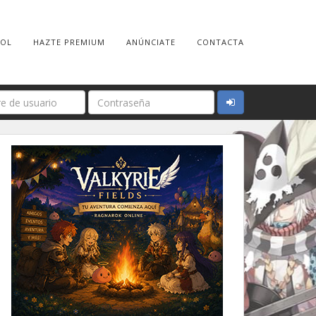
ROL
HAZTE PREMIUM
ANÚNCIATE
CONTACTA