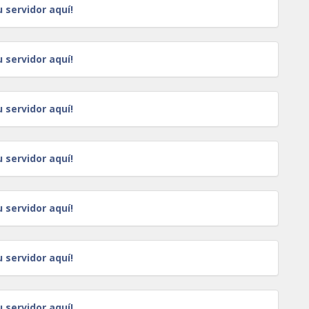
u servidor aquí!
u servidor aquí!
u servidor aquí!
u servidor aquí!
u servidor aquí!
u servidor aquí!
u servidor aquí!