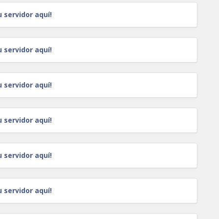
u servidor aquí!
u servidor aquí!
u servidor aquí!
u servidor aquí!
u servidor aquí!
u servidor aquí!