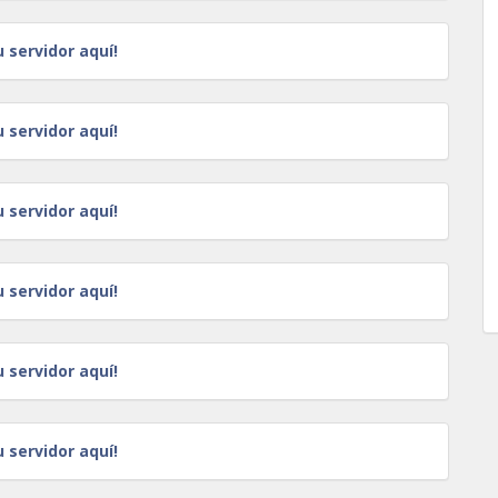
u servidor aquí!
u servidor aquí!
u servidor aquí!
u servidor aquí!
u servidor aquí!
u servidor aquí!