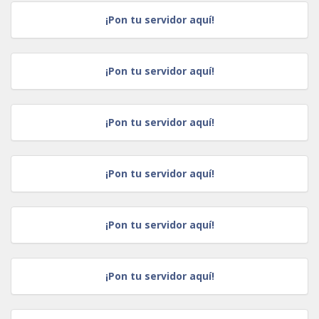
¡Pon tu servidor aquí!
¡Pon tu servidor aquí!
¡Pon tu servidor aquí!
¡Pon tu servidor aquí!
¡Pon tu servidor aquí!
¡Pon tu servidor aquí!