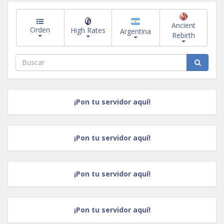
Ancient
Orden
High Rates
Argentina
Rebirth
¡Pon tu servidor aquí!
¡Pon tu servidor aquí!
¡Pon tu servidor aquí!
¡Pon tu servidor aquí!