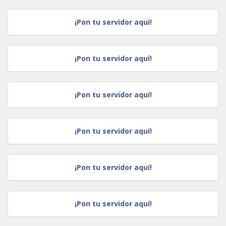
¡Pon tu servidor aquí!
¡Pon tu servidor aquí!
¡Pon tu servidor aquí!
¡Pon tu servidor aquí!
¡Pon tu servidor aquí!
¡Pon tu servidor aquí!