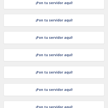
¡Pon tu servidor aquí!
¡Pon tu servidor aquí!
¡Pon tu servidor aquí!
¡Pon tu servidor aquí!
¡Pon tu servidor aquí!
¡Pon tu servidor aquí!
¡Pon tu servidor aquí!