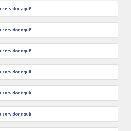
u servidor aquí!
u servidor aquí!
u servidor aquí!
u servidor aquí!
u servidor aquí!
u servidor aquí!