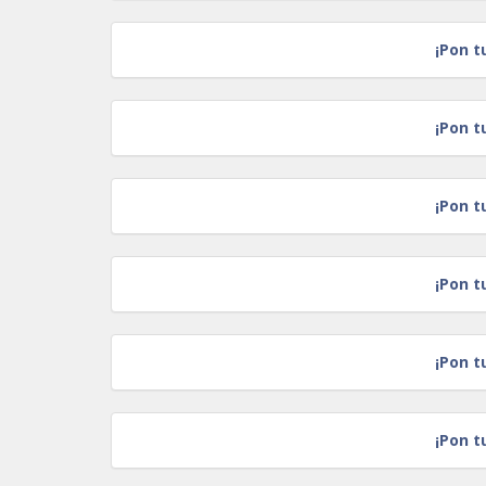
¡Pon t
¡Pon t
¡Pon t
¡Pon t
¡Pon t
¡Pon t