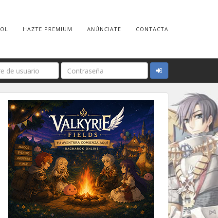
ROL
HAZTE PREMIUM
ANÚNCIATE
CONTACTA