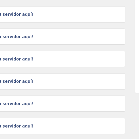
u servidor aquí!
u servidor aquí!
u servidor aquí!
u servidor aquí!
u servidor aquí!
u servidor aquí!