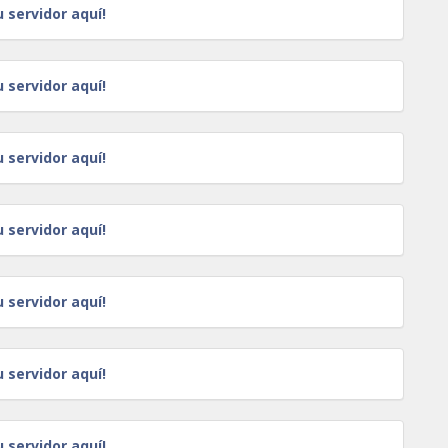
u servidor aquí!
u servidor aquí!
u servidor aquí!
u servidor aquí!
u servidor aquí!
u servidor aquí!
u servidor aquí!