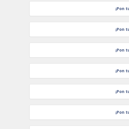
¡Pon t
¡Pon t
¡Pon t
¡Pon t
¡Pon t
¡Pon t