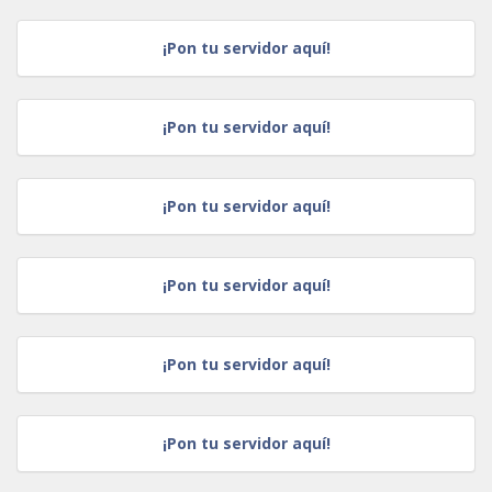
¡Pon tu servidor aquí!
¡Pon tu servidor aquí!
¡Pon tu servidor aquí!
¡Pon tu servidor aquí!
¡Pon tu servidor aquí!
¡Pon tu servidor aquí!