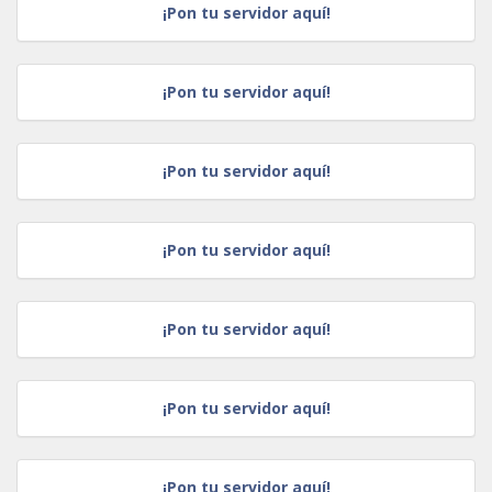
¡Pon tu servidor aquí!
¡Pon tu servidor aquí!
¡Pon tu servidor aquí!
¡Pon tu servidor aquí!
¡Pon tu servidor aquí!
¡Pon tu servidor aquí!
¡Pon tu servidor aquí!