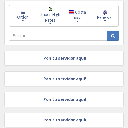
Costa
Super High
Orden
Renewal
Rica
Rates
¡Pon tu servidor aquí!
¡Pon tu servidor aquí!
¡Pon tu servidor aquí!
¡Pon tu servidor aquí!