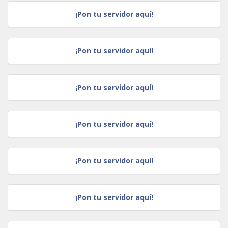
¡Pon tu servidor aquí!
¡Pon tu servidor aquí!
¡Pon tu servidor aquí!
¡Pon tu servidor aquí!
¡Pon tu servidor aquí!
¡Pon tu servidor aquí!