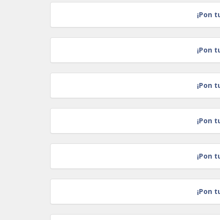
¡Pon t
¡Pon t
¡Pon t
¡Pon t
¡Pon t
¡Pon t