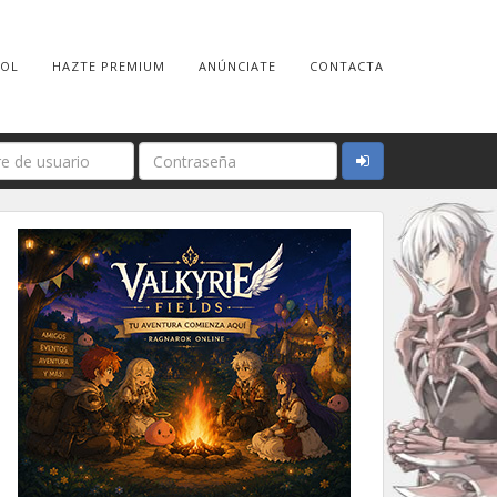
ROL
HAZTE PREMIUM
ANÚNCIATE
CONTACTA