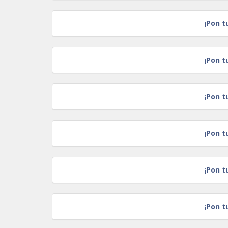
¡Pon t
¡Pon t
¡Pon t
¡Pon t
¡Pon t
¡Pon t