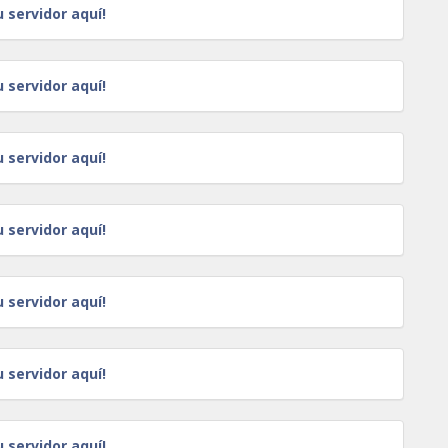
u servidor aquí!
u servidor aquí!
u servidor aquí!
u servidor aquí!
u servidor aquí!
u servidor aquí!
u servidor aquí!