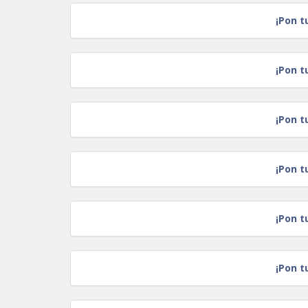
¡Pon t
¡Pon t
¡Pon t
¡Pon t
¡Pon t
¡Pon t