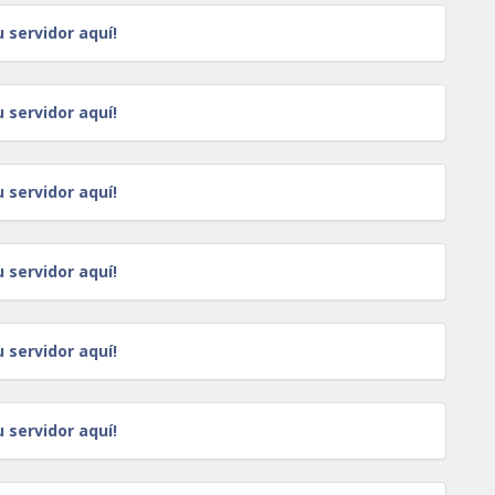
u servidor aquí!
u servidor aquí!
u servidor aquí!
u servidor aquí!
u servidor aquí!
u servidor aquí!