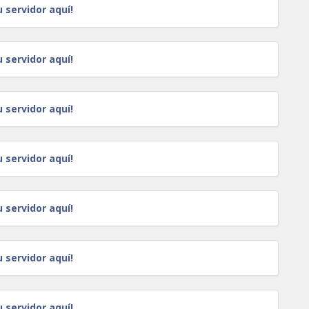
u servidor aquí!
u servidor aquí!
u servidor aquí!
u servidor aquí!
u servidor aquí!
u servidor aquí!
u servidor aquí!