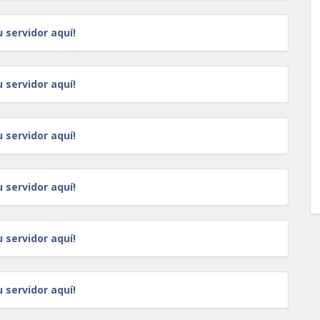
u servidor aquí!
u servidor aquí!
u servidor aquí!
u servidor aquí!
u servidor aquí!
u servidor aquí!