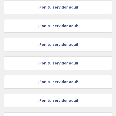
¡Pon tu servidor aquí!
¡Pon tu servidor aquí!
¡Pon tu servidor aquí!
¡Pon tu servidor aquí!
¡Pon tu servidor aquí!
¡Pon tu servidor aquí!