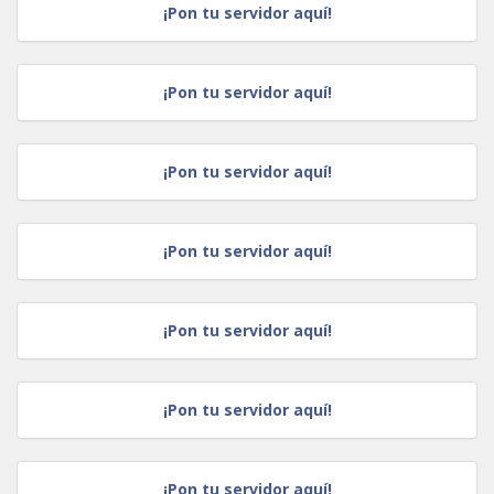
¡Pon tu servidor aquí!
¡Pon tu servidor aquí!
¡Pon tu servidor aquí!
¡Pon tu servidor aquí!
¡Pon tu servidor aquí!
¡Pon tu servidor aquí!
¡Pon tu servidor aquí!