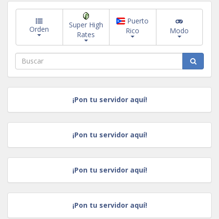
Puerto
Super High
Orden
Rico
Modo
Rates
¡Pon tu servidor aquí!
¡Pon tu servidor aquí!
¡Pon tu servidor aquí!
¡Pon tu servidor aquí!