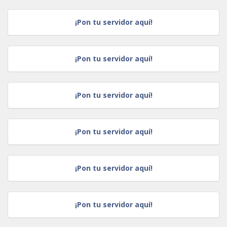
¡Pon tu servidor aquí!
¡Pon tu servidor aquí!
¡Pon tu servidor aquí!
¡Pon tu servidor aquí!
¡Pon tu servidor aquí!
¡Pon tu servidor aquí!