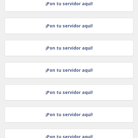
¡Pon tu servidor aquí!
¡Pon tu servidor aquí!
¡Pon tu servidor aquí!
¡Pon tu servidor aquí!
¡Pon tu servidor aquí!
¡Pon tu servidor aquí!
¡Pon tu servidor aquí!