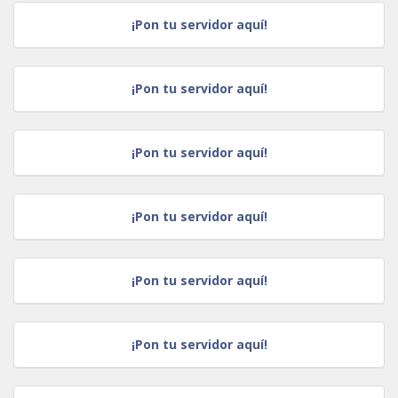
¡Pon tu servidor aquí!
¡Pon tu servidor aquí!
¡Pon tu servidor aquí!
¡Pon tu servidor aquí!
¡Pon tu servidor aquí!
¡Pon tu servidor aquí!