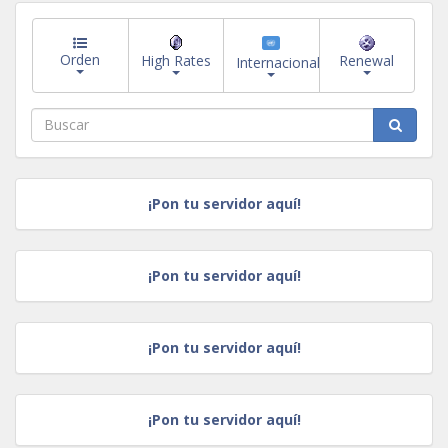
Orden
High Rates
Renewal
Internacional
¡Pon tu servidor aquí!
¡Pon tu servidor aquí!
¡Pon tu servidor aquí!
¡Pon tu servidor aquí!