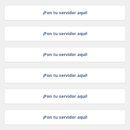
¡Pon tu servidor aquí!
¡Pon tu servidor aquí!
¡Pon tu servidor aquí!
¡Pon tu servidor aquí!
¡Pon tu servidor aquí!
¡Pon tu servidor aquí!