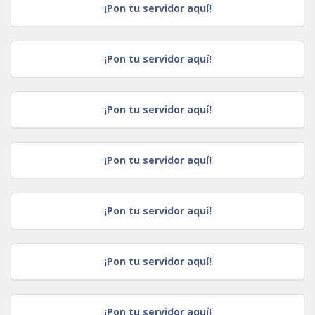
¡Pon tu servidor aquí!
¡Pon tu servidor aquí!
¡Pon tu servidor aquí!
¡Pon tu servidor aquí!
¡Pon tu servidor aquí!
¡Pon tu servidor aquí!
¡Pon tu servidor aquí!