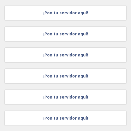
¡Pon tu servidor aquí!
¡Pon tu servidor aquí!
¡Pon tu servidor aquí!
¡Pon tu servidor aquí!
¡Pon tu servidor aquí!
¡Pon tu servidor aquí!