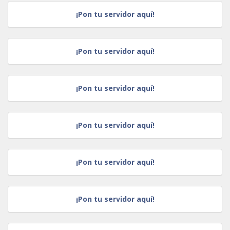
¡Pon tu servidor aquí!
¡Pon tu servidor aquí!
¡Pon tu servidor aquí!
¡Pon tu servidor aquí!
¡Pon tu servidor aquí!
¡Pon tu servidor aquí!