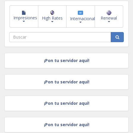
Impresiones
High Rates
Renewal
Internacional
¡Pon tu servidor aquí!
¡Pon tu servidor aquí!
¡Pon tu servidor aquí!
¡Pon tu servidor aquí!