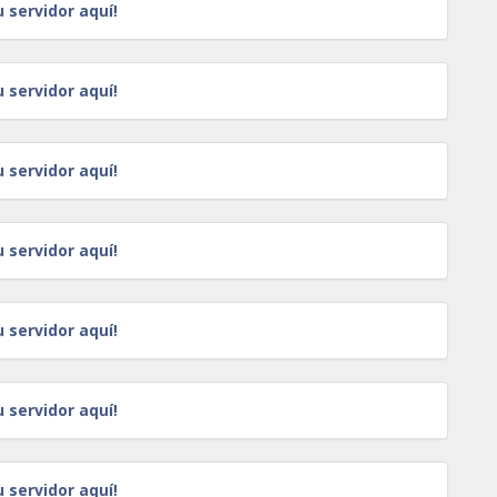
u servidor aquí!
u servidor aquí!
u servidor aquí!
u servidor aquí!
u servidor aquí!
u servidor aquí!
u servidor aquí!