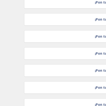
¡Pon t
¡Pon t
¡Pon t
¡Pon t
¡Pon t
¡Pon t
¡Pon t