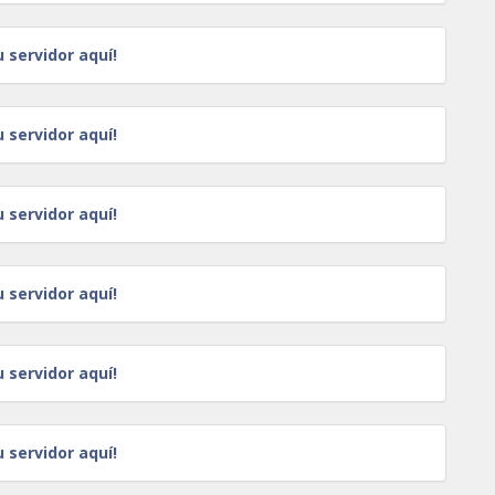
u servidor aquí!
u servidor aquí!
u servidor aquí!
u servidor aquí!
u servidor aquí!
u servidor aquí!