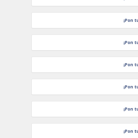
¡Pon t
¡Pon t
¡Pon t
¡Pon t
¡Pon t
¡Pon t