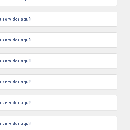
u servidor aquí!
u servidor aquí!
u servidor aquí!
u servidor aquí!
u servidor aquí!
u servidor aquí!