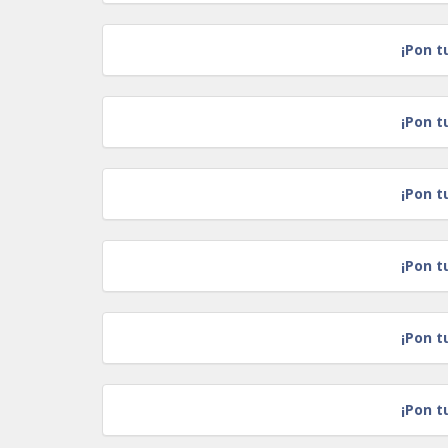
¡Pon t
¡Pon t
¡Pon t
¡Pon t
¡Pon t
¡Pon t