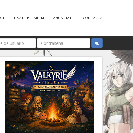
ROL
HAZTE PREMIUM
ANÚNCIATE
CONTACTA