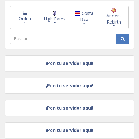
Costa
Ancient
Orden
High Rates
Rica
Rebirth
¡Pon tu servidor aquí!
¡Pon tu servidor aquí!
¡Pon tu servidor aquí!
¡Pon tu servidor aquí!