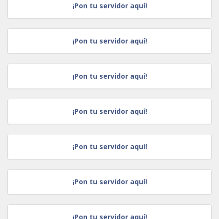
¡Pon tu servidor aquí!
¡Pon tu servidor aquí!
¡Pon tu servidor aquí!
¡Pon tu servidor aquí!
¡Pon tu servidor aquí!
¡Pon tu servidor aquí!
¡Pon tu servidor aquí!