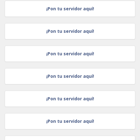
¡Pon tu servidor aquí!
¡Pon tu servidor aquí!
¡Pon tu servidor aquí!
¡Pon tu servidor aquí!
¡Pon tu servidor aquí!
¡Pon tu servidor aquí!