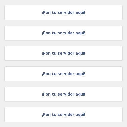
¡Pon tu servidor aquí!
¡Pon tu servidor aquí!
¡Pon tu servidor aquí!
¡Pon tu servidor aquí!
¡Pon tu servidor aquí!
¡Pon tu servidor aquí!