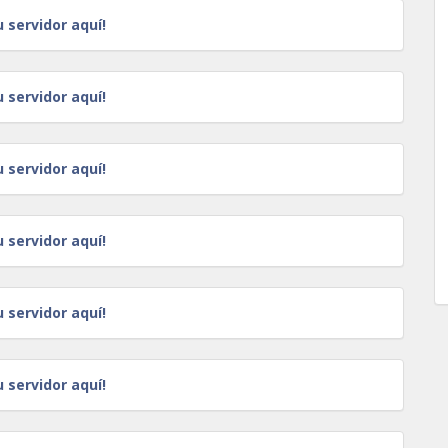
u servidor aquí!
u servidor aquí!
u servidor aquí!
u servidor aquí!
u servidor aquí!
u servidor aquí!