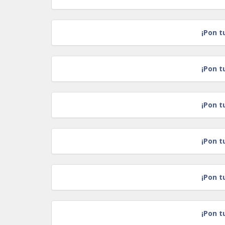
¡Pon t
¡Pon t
¡Pon t
¡Pon t
¡Pon t
¡Pon t