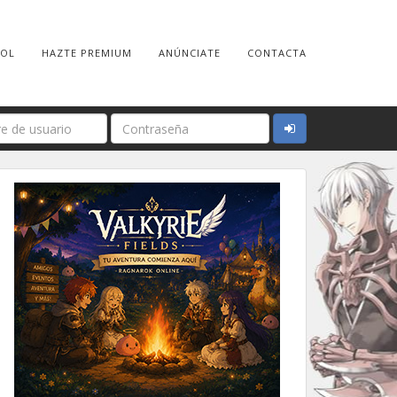
ROL
HAZTE PREMIUM
ANÚNCIATE
CONTACTA