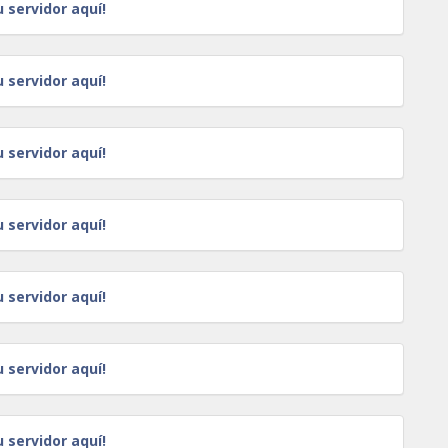
u servidor aquí!
u servidor aquí!
u servidor aquí!
u servidor aquí!
u servidor aquí!
u servidor aquí!
u servidor aquí!