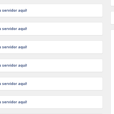
u servidor aquí!
u servidor aquí!
u servidor aquí!
u servidor aquí!
u servidor aquí!
u servidor aquí!