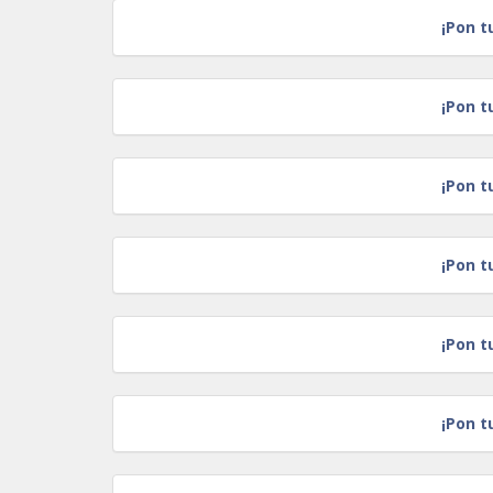
¡Pon t
¡Pon t
¡Pon t
¡Pon t
¡Pon t
¡Pon t