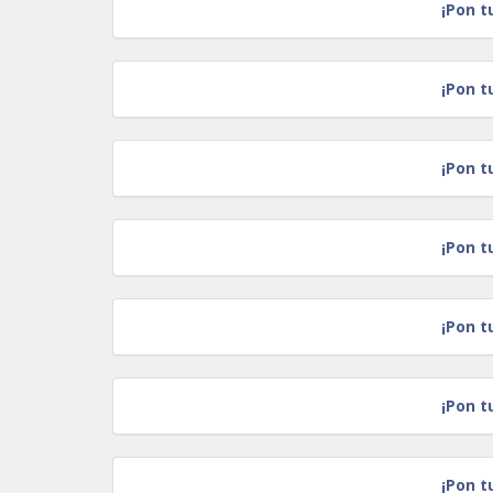
¡Pon t
¡Pon t
¡Pon t
¡Pon t
¡Pon t
¡Pon t
¡Pon t