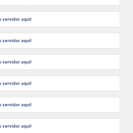
u servidor aquí!
u servidor aquí!
u servidor aquí!
u servidor aquí!
u servidor aquí!
u servidor aquí!