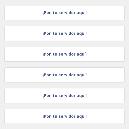
¡Pon tu servidor aquí!
¡Pon tu servidor aquí!
¡Pon tu servidor aquí!
¡Pon tu servidor aquí!
¡Pon tu servidor aquí!
¡Pon tu servidor aquí!