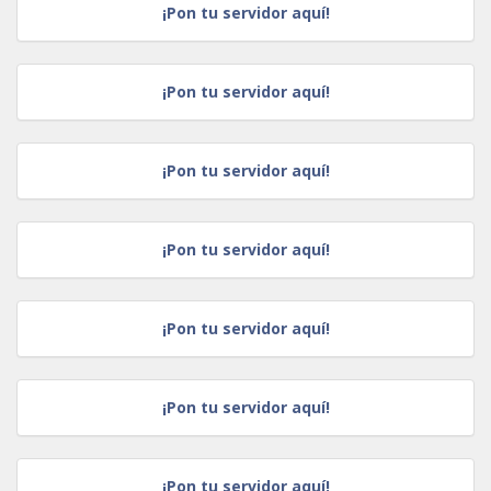
¡Pon tu servidor aquí!
¡Pon tu servidor aquí!
¡Pon tu servidor aquí!
¡Pon tu servidor aquí!
¡Pon tu servidor aquí!
¡Pon tu servidor aquí!
¡Pon tu servidor aquí!