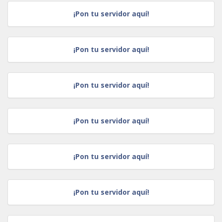
¡Pon tu servidor aquí!
¡Pon tu servidor aquí!
¡Pon tu servidor aquí!
¡Pon tu servidor aquí!
¡Pon tu servidor aquí!
¡Pon tu servidor aquí!