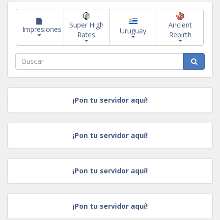
Super High
Ancient
Impresiones
Uruguay
Rates
Rebirth
¡Pon tu servidor aquí!
¡Pon tu servidor aquí!
¡Pon tu servidor aquí!
¡Pon tu servidor aquí!