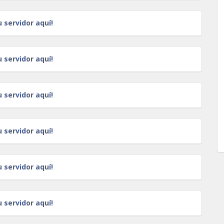
u servidor aquí!
u servidor aquí!
u servidor aquí!
u servidor aquí!
u servidor aquí!
u servidor aquí!