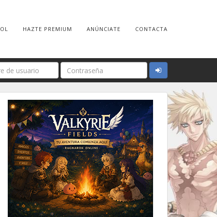
ROL
HAZTE PREMIUM
ANÚNCIATE
CONTACTA