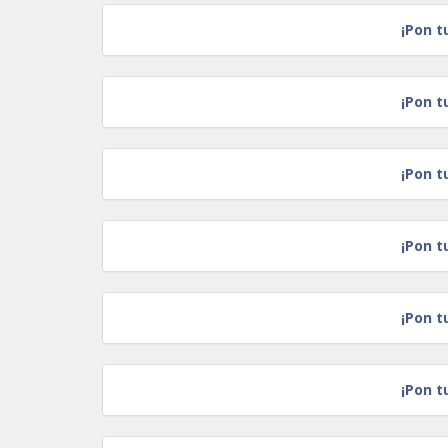
¡Pon t
¡Pon t
¡Pon t
¡Pon t
¡Pon t
¡Pon t