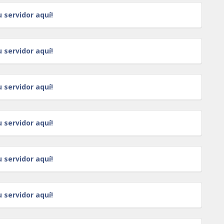
u servidor aquí!
u servidor aquí!
u servidor aquí!
u servidor aquí!
u servidor aquí!
u servidor aquí!