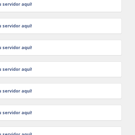
u servidor aquí!
u servidor aquí!
u servidor aquí!
u servidor aquí!
u servidor aquí!
u servidor aquí!
u servidor aquí!