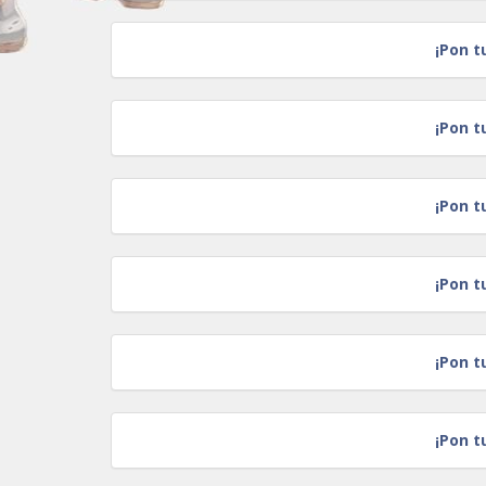
¡Pon t
¡Pon t
¡Pon t
¡Pon t
¡Pon t
¡Pon t