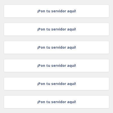
¡Pon tu servidor aquí!
¡Pon tu servidor aquí!
¡Pon tu servidor aquí!
¡Pon tu servidor aquí!
¡Pon tu servidor aquí!
¡Pon tu servidor aquí!