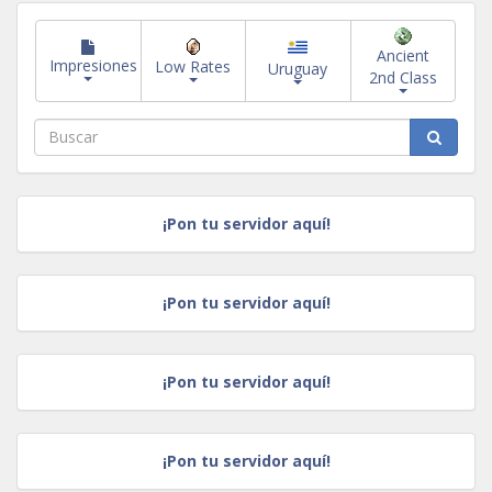
Ancient
Impresiones
Low Rates
Uruguay
2nd Class
¡Pon tu servidor aquí!
¡Pon tu servidor aquí!
¡Pon tu servidor aquí!
¡Pon tu servidor aquí!