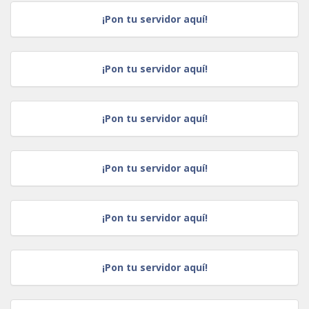
¡Pon tu servidor aquí!
¡Pon tu servidor aquí!
¡Pon tu servidor aquí!
¡Pon tu servidor aquí!
¡Pon tu servidor aquí!
¡Pon tu servidor aquí!