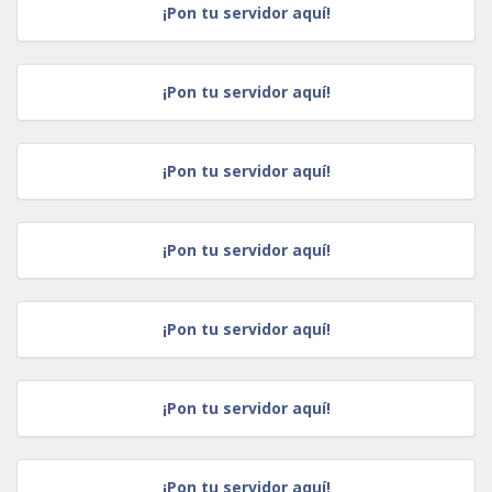
¡Pon tu servidor aquí!
¡Pon tu servidor aquí!
¡Pon tu servidor aquí!
¡Pon tu servidor aquí!
¡Pon tu servidor aquí!
¡Pon tu servidor aquí!
¡Pon tu servidor aquí!