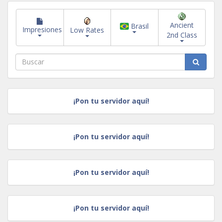
Ancient
Brasil
Impresiones
Low Rates
2nd Class
¡Pon tu servidor aquí!
¡Pon tu servidor aquí!
¡Pon tu servidor aquí!
¡Pon tu servidor aquí!