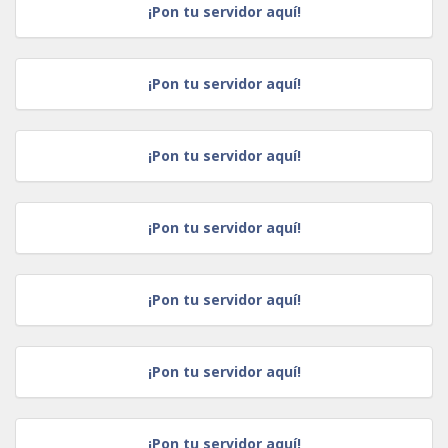
¡Pon tu servidor aquí!
¡Pon tu servidor aquí!
¡Pon tu servidor aquí!
¡Pon tu servidor aquí!
¡Pon tu servidor aquí!
¡Pon tu servidor aquí!
¡Pon tu servidor aquí!