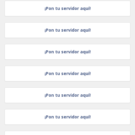
¡Pon tu servidor aquí!
¡Pon tu servidor aquí!
¡Pon tu servidor aquí!
¡Pon tu servidor aquí!
¡Pon tu servidor aquí!
¡Pon tu servidor aquí!