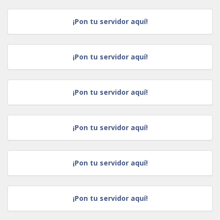
¡Pon tu servidor aquí!
¡Pon tu servidor aquí!
¡Pon tu servidor aquí!
¡Pon tu servidor aquí!
¡Pon tu servidor aquí!
¡Pon tu servidor aquí!