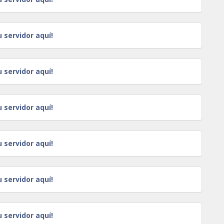
u servidor aquí!
u servidor aquí!
u servidor aquí!
u servidor aquí!
u servidor aquí!
u servidor aquí!