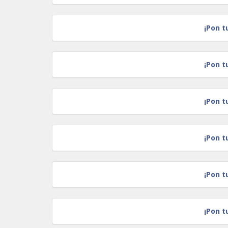
¡Pon t
¡Pon t
¡Pon t
¡Pon t
¡Pon t
¡Pon t