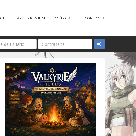
ROL
HAZTE PREMIUM
ANÚNCIATE
CONTACTA