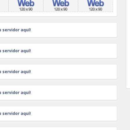
u servidor aquí!
u servidor aquí!
u servidor aquí!
u servidor aquí!
u servidor aquí!