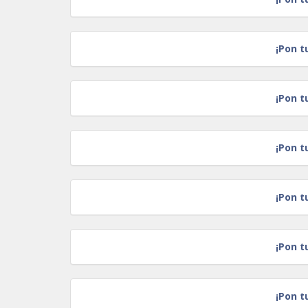
¡Pon t
¡Pon t
¡Pon t
¡Pon t
¡Pon t
¡Pon t