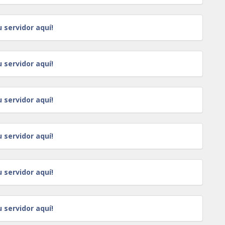
u servidor aquí!
u servidor aquí!
u servidor aquí!
u servidor aquí!
u servidor aquí!
u servidor aquí!