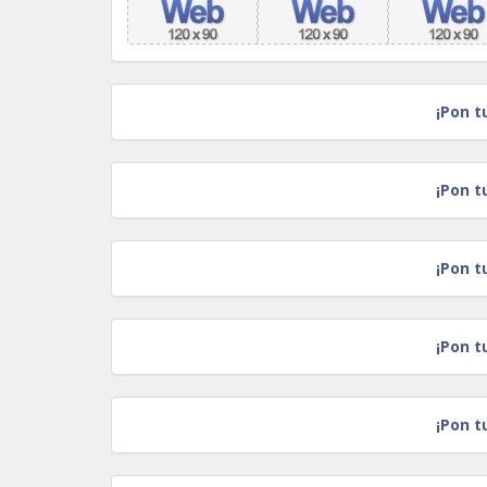
¡Pon t
¡Pon t
¡Pon t
¡Pon t
¡Pon t