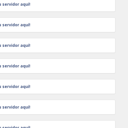
u servidor aquí!
u servidor aquí!
u servidor aquí!
u servidor aquí!
u servidor aquí!
u servidor aquí!
u servidor aquí!