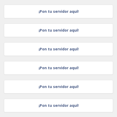
¡Pon tu servidor aquí!
¡Pon tu servidor aquí!
¡Pon tu servidor aquí!
¡Pon tu servidor aquí!
¡Pon tu servidor aquí!
¡Pon tu servidor aquí!