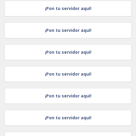
¡Pon tu servidor aquí!
¡Pon tu servidor aquí!
¡Pon tu servidor aquí!
¡Pon tu servidor aquí!
¡Pon tu servidor aquí!
¡Pon tu servidor aquí!