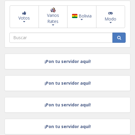
Varios
Bolivia
Votos
Modo
Rates
¡Pon tu servidor aquí!
¡Pon tu servidor aquí!
¡Pon tu servidor aquí!
¡Pon tu servidor aquí!