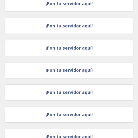
¡Pon tu servidor aquí!
¡Pon tu servidor aquí!
¡Pon tu servidor aquí!
¡Pon tu servidor aquí!
¡Pon tu servidor aquí!
¡Pon tu servidor aquí!
¡Pon tu servidor aquí!