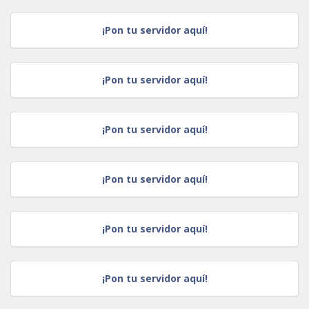
¡Pon tu servidor aquí!
¡Pon tu servidor aquí!
¡Pon tu servidor aquí!
¡Pon tu servidor aquí!
¡Pon tu servidor aquí!
¡Pon tu servidor aquí!