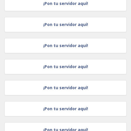
¡Pon tu servidor aquí!
¡Pon tu servidor aquí!
¡Pon tu servidor aquí!
¡Pon tu servidor aquí!
¡Pon tu servidor aquí!
¡Pon tu servidor aquí!
¡Pon tu servidor aquí!