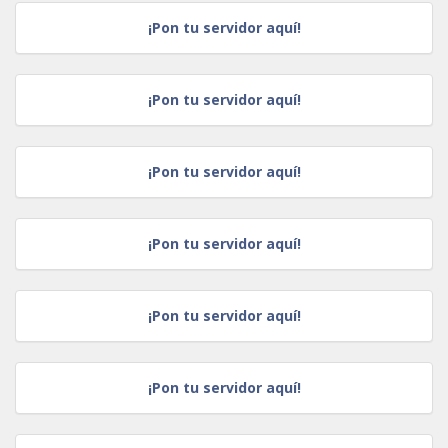
¡Pon tu servidor aquí!
¡Pon tu servidor aquí!
¡Pon tu servidor aquí!
¡Pon tu servidor aquí!
¡Pon tu servidor aquí!
¡Pon tu servidor aquí!