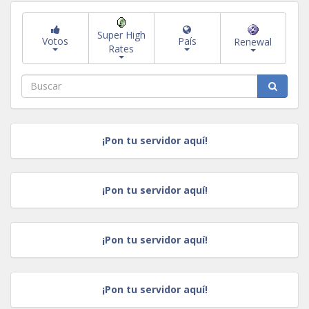
Super High
Votos
País
Renewal
Rates
¡Pon tu servidor aquí!
¡Pon tu servidor aquí!
¡Pon tu servidor aquí!
¡Pon tu servidor aquí!