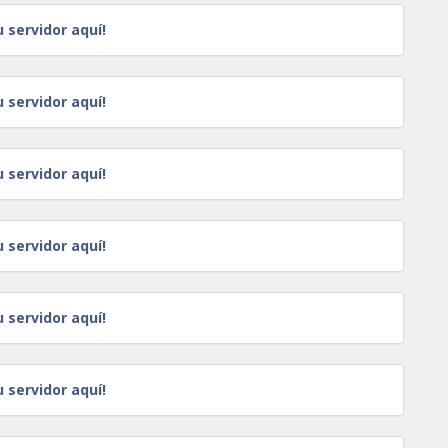
u servidor aquí!
u servidor aquí!
u servidor aquí!
u servidor aquí!
u servidor aquí!
u servidor aquí!