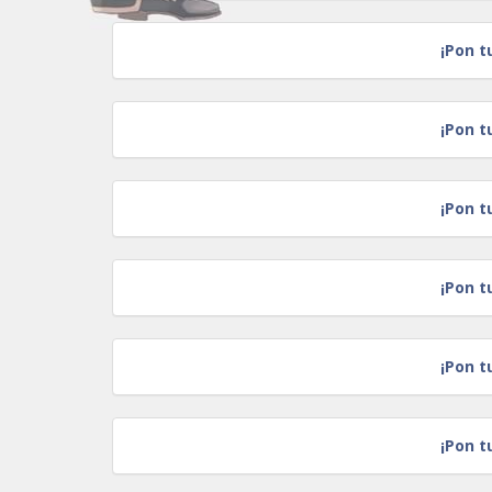
¡Pon t
¡Pon t
¡Pon t
¡Pon t
¡Pon t
¡Pon t