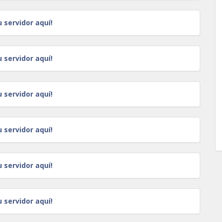
u servidor aquí!
u servidor aquí!
u servidor aquí!
u servidor aquí!
u servidor aquí!
u servidor aquí!