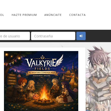
ROL
HAZTE PREMIUM
ANÚNCIATE
CONTACTA