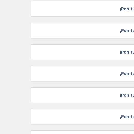
¡Pon t
¡Pon t
¡Pon t
¡Pon t
¡Pon t
¡Pon t