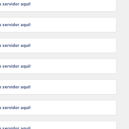
u servidor aquí!
u servidor aquí!
u servidor aquí!
u servidor aquí!
u servidor aquí!
u servidor aquí!
u servidor aquí!